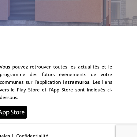
Vous pouvez retrouver toutes les actualités et le
programme des futurs événements de votre
communes sur l’application
Intramuros
. Les liens
vers le Play Store et l’App Store sont indiqués ci-
dessous.
gales
|
Confidentialité