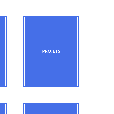
PROJETS