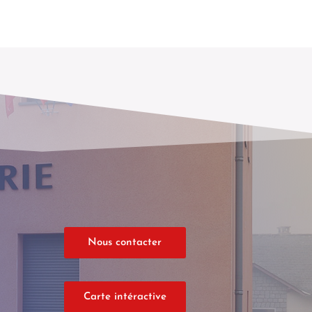
Nous contacter
Carte intéractive