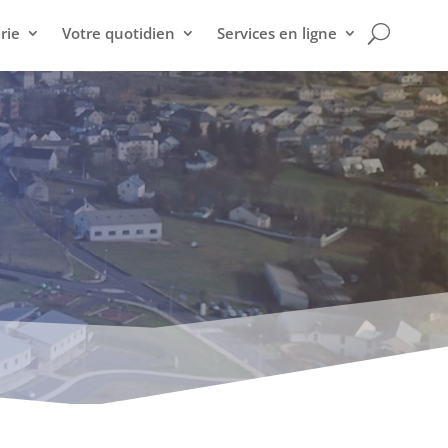
rie
Votre quotidien
Services en ligne