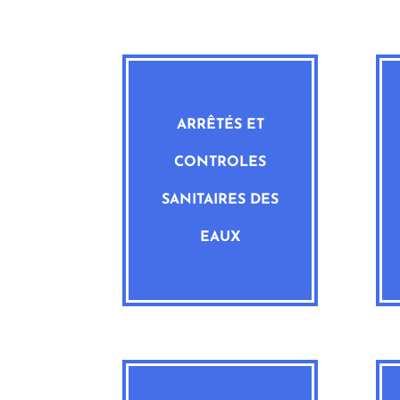
ARRÊTÉS ET
CONTROLES
SANITAIRES DES
EAUX