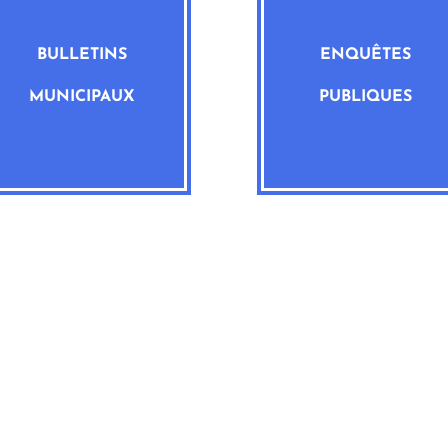
BULLETINS
ENQUÊTES
MUNICIPAUX
PUBLIQUES