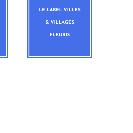
LE LABEL VILLES
& VILLAGES
FLEURIS