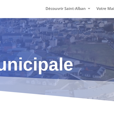
Découvrir Saint-Alban
Votre Mai
e
unicipale