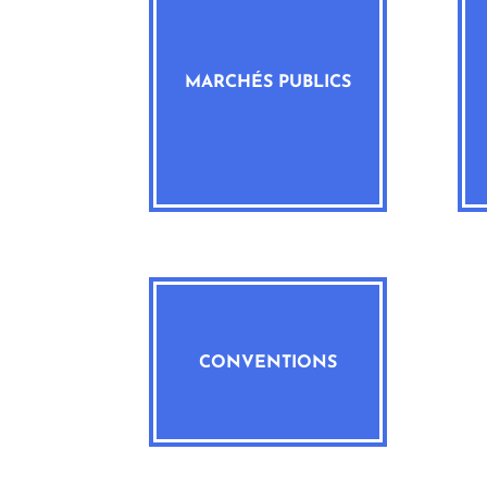
MARCHÉS PUBLICS
CONVENTIONS