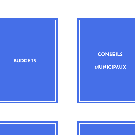
CONSEILS
BUDGETS
MUNICIPAUX