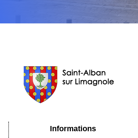
Informations