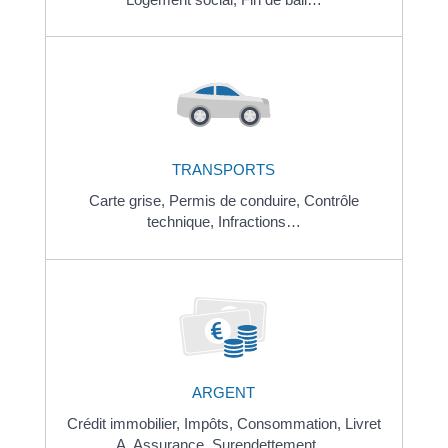
TRANSPORTS
Carte grise,
Permis de conduire,
Contrôle
technique,
Infractions…
ARGENT
Crédit immobilier,
Impôts,
Consommation,
Livret
A,
Assurance,
Surendettement…