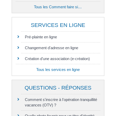
Tous les Comment faire si…
SERVICES EN LIGNE
Pré-plainte en ligne
Changement d'adresse en ligne
Création d'une association (e-création)
Tous les services en ligne
QUESTIONS - RÉPONSES
Comment s'inscrire à l'opération tranquillité
vacances (OTV) ?
Quelle photo fournir pour un titre d'identité