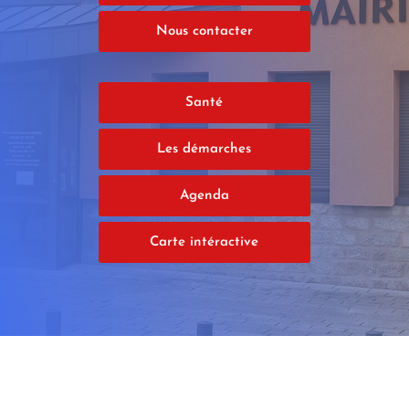
Nous contacter
Santé
Les démarches
Agenda
Carte intéractive