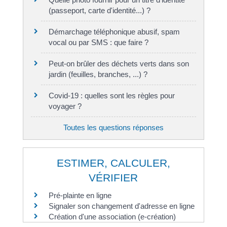
(passeport, carte d'identité...) ?
Démarchage téléphonique abusif, spam
vocal ou par SMS : que faire ?
Peut-on brûler des déchets verts dans son
jardin (feuilles, branches, ...) ?
Covid-19 : quelles sont les règles pour
voyager ?
Toutes les questions réponses
ESTIMER, CALCULER,
VÉRIFIER
Pré-plainte en ligne
Signaler son changement d'adresse en ligne
Création d'une association (e-création)