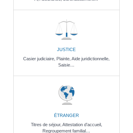
JUSTICE
Casier judiciaire,
Plainte,
Aide juridictionnelle,
Saisie…
ÉTRANGER
Titres de séjour,
Attestation d’accueil,
Regroupement familial…