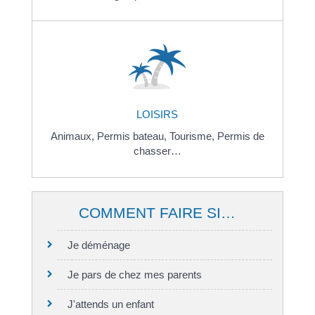
LOISIRS
Animaux,
Permis bateau,
Tourisme,
Permis de
chasser…
COMMENT FAIRE SI…
Je déménage
Je pars de chez mes parents
J'attends un enfant