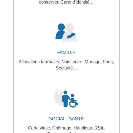
conserver,
Carte d'identité…
FAMILLE
Allocations familiales,
Naissance,
Mariage,
Pacs,
Scolarité…
SOCIAL - SANTÉ
Carte vitale,
Chômage,
Handicap,
RSA
,