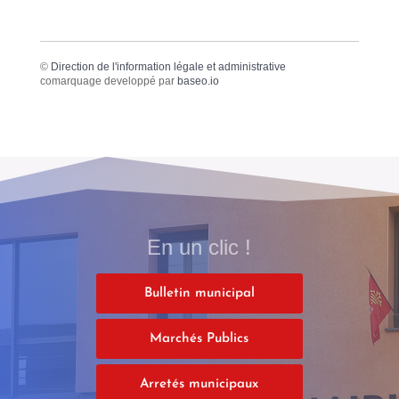
©
Direction de l'information légale et administrative
comarquage developpé par
baseo.io
En un clic !
Bulletin municipal
Marchés Publics
Arretés municipaux