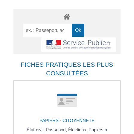
FICHES PRATIQUES LES PLUS
CONSULTÉES
PAPIERS - CITOYENNETÉ
État-civil,
Passeport,
Élections,
Papiers à