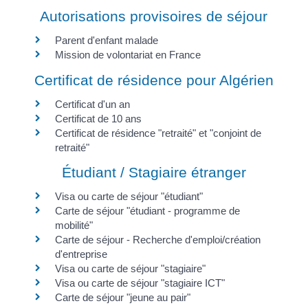
Autorisations provisoires de séjour
Parent d'enfant malade
Mission de volontariat en France
Certificat de résidence pour Algérien
Certificat d'un an
Certificat de 10 ans
Certificat de résidence "retraité" et "conjoint de
retraité"
Étudiant / Stagiaire étranger
Visa ou carte de séjour "étudiant"
Carte de séjour "étudiant - programme de
mobilité"
Carte de séjour - Recherche d'emploi/création
d'entreprise
Visa ou carte de séjour "stagiaire"
Visa ou carte de séjour "stagiaire ICT"
Carte de séjour "jeune au pair"