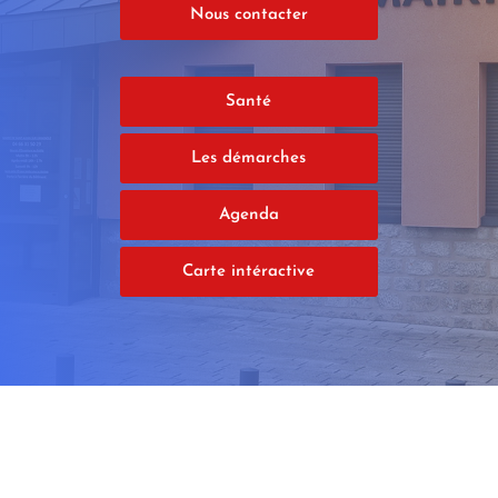
Nous contacter
Santé
Les démarches
Agenda
Carte intéractive