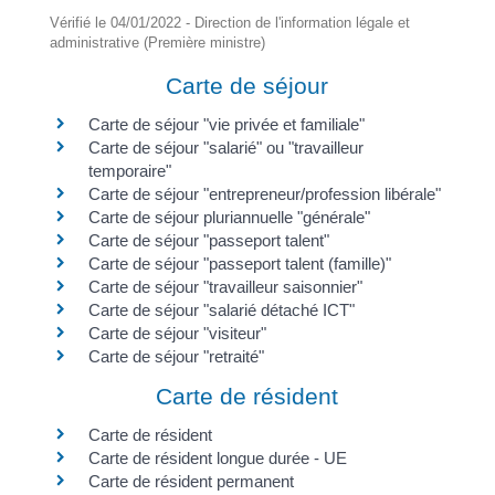
Vérifié le 04/01/2022 - Direction de l'information légale et
administrative (Première ministre)
Carte de séjour
Carte de séjour "vie privée et familiale"
Carte de séjour "salarié" ou "travailleur
temporaire"
Carte de séjour "entrepreneur/profession libérale"
Carte de séjour pluriannuelle "générale"
Carte de séjour "passeport talent"
Carte de séjour "passeport talent (famille)"
Carte de séjour "travailleur saisonnier"
Carte de séjour "salarié détaché ICT"
Carte de séjour "visiteur"
Carte de séjour "retraité"
Carte de résident
Carte de résident
Carte de résident longue durée - UE
Carte de résident permanent