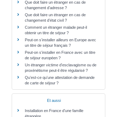
Que doit faire un étranger en cas de
changement d'adresse ?
Que doit faire un étranger en cas de
changement d'état civil ?
Comment un étranger malade peut-il
obtenir un titre de séjour ?
Peut-on s'installer ailleurs en Europe avec
un titre de séjour français ?
Peut-on s'installer en France avec un titre
de séjour européen ?
Un étranger victime d'esclavagisme ou de
proxénétisme peut-il être régularisé ?
Qu'est-ce qu'une attestation de demande
de carte de séjour ?
Et aussi
Installation en France d'une famille
étrangère