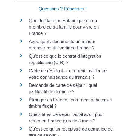
Questions ? Réponses !
Que doit faire un Britannique ou un
membre de sa famille pour vivre en
France ?
Avec quels documents un mineur
étranger peut-il sortir de France ?
Qu'est-ce que le contrat d'intégration
républicaine (CIR) ?
Carte de résident : comment justifier de
votre connaissance du français ?
Demande de carte de séjour : quel
justificatif de domicile ?
Étranger en France : comment acheter un
timbre fiscal ?
Quels titres de séjour faut-il avoir pour
rester en France plus de 3 mois ?
Qu'est-ce qu'un récépissé de demande de
titre de séjour ?