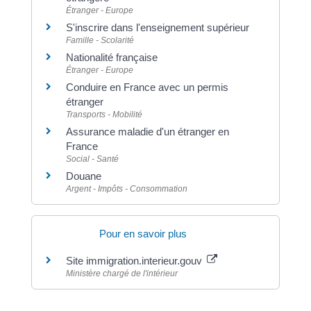
Étranger - Europe
S'inscrire dans l'enseignement supérieur
Famille - Scolarité
Nationalité française
Étranger - Europe
Conduire en France avec un permis
étranger
Transports - Mobilité
Assurance maladie d'un étranger en
France
Social - Santé
Douane
Argent - Impôts - Consommation
Pour en savoir plus
Site immigration.interieur.gouv
Ministère chargé de l'intérieur