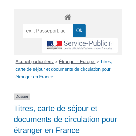
Accueil particuliers
Étranger - Europe
Titres,
>
>
carte de séjour et documents de circulation pour
étranger en France
Dossier
Titres, carte de séjour et
documents de circulation pour
étranger en France