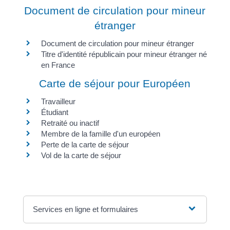
Document de circulation pour mineur
étranger
Document de circulation pour mineur étranger
Titre d'identité républicain pour mineur étranger né
en France
Carte de séjour pour Européen
Travailleur
Étudiant
Retraité ou inactif
Membre de la famille d'un européen
Perte de la carte de séjour
Vol de la carte de séjour
Services en ligne et formulaires