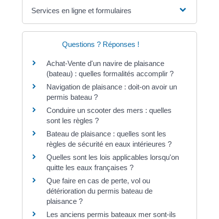
Services en ligne et formulaires
Questions ? Réponses !
Achat-Vente d'un navire de plaisance
(bateau) : quelles formalités accomplir ?
Navigation de plaisance : doit-on avoir un
permis bateau ?
Conduire un scooter des mers : quelles
sont les règles ?
Bateau de plaisance : quelles sont les
règles de sécurité en eaux intérieures ?
Quelles sont les lois applicables lorsqu'on
quitte les eaux françaises ?
Que faire en cas de perte, vol ou
détérioration du permis bateau de
plaisance ?
Les anciens permis bateaux mer sont-ils