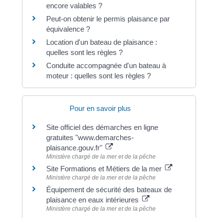
encore valables ?
Peut-on obtenir le permis plaisance par
équivalence ?
Location d'un bateau de plaisance :
quelles sont les règles ?
Conduite accompagnée d'un bateau à
moteur : quelles sont les règles ?
Pour en savoir plus
Site officiel des démarches en ligne
gratuites "www.demarches-
plaisance.gouv.fr"
Ministère chargé de la mer et de la pêche
Site Formations et Métiers de la mer
Ministère chargé de la mer et de la pêche
Équipement de sécurité des bateaux de
plaisance en eaux intérieures
Ministère chargé de la mer et de la pêche