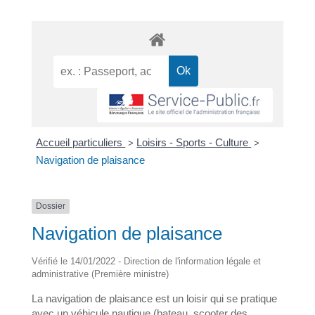
Accueil particuliers
Loisirs - Sports - Culture
>
>
Navigation de plaisance
Dossier
Navigation de plaisance
Vérifié le 14/01/2022 - Direction de l'information légale et
administrative (Première ministre)
La navigation de plaisance est un loisir qui se pratique
avec un véhicule nautique (bateau, scooter des