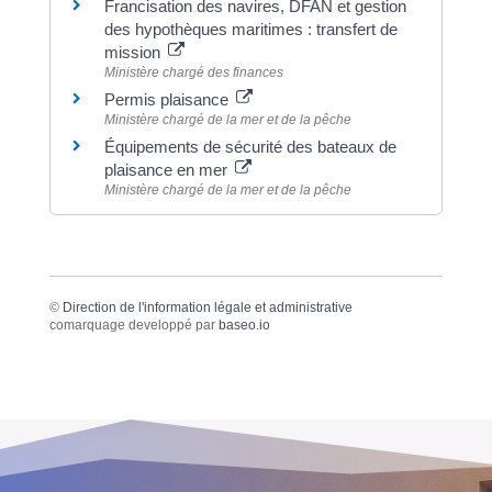
Francisation des navires, DFAN et gestion
des hypothèques maritimes : transfert de
mission
Ministère chargé des finances
Permis plaisance
Ministère chargé de la mer et de la pêche
Équipements de sécurité des bateaux de
plaisance en mer
Ministère chargé de la mer et de la pêche
©
Direction de l'information légale et administrative
comarquage developpé par
baseo.io