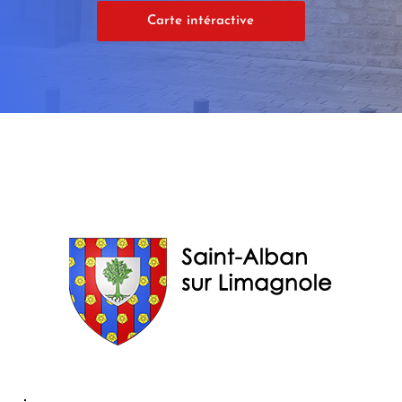
Carte intéractive