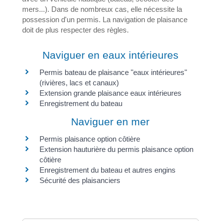
mers...). Dans de nombreux cas, elle nécessite la
possession d'un permis. La navigation de plaisance
doit de plus respecter des règles.
Naviguer en eaux intérieures
Permis bateau de plaisance "eaux intérieures"
(rivières, lacs et canaux)
Extension grande plaisance eaux intérieures
Enregistrement du bateau
Naviguer en mer
Permis plaisance option côtière
Extension hauturière du permis plaisance option
côtière
Enregistrement du bateau et autres engins
Sécurité des plaisanciers