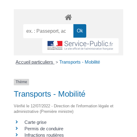
Accueil particuliers
Transports - Mobilité
>
Thème
Transports - Mobilité
Vérifié le 12/07/2022 - Direction de l'information légale et
administrative (Première ministre)
Carte grise
Permis de conduire
Infractions routières