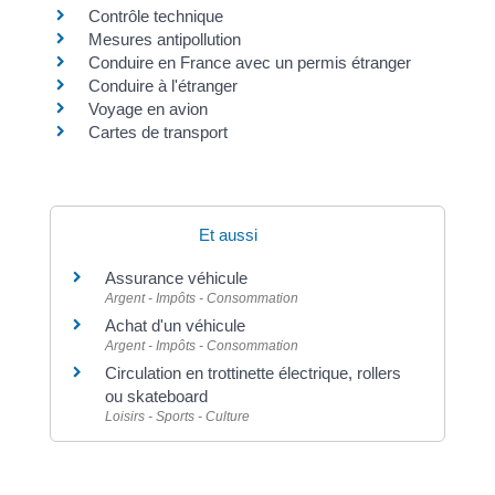
Contrôle technique
Mesures antipollution
Conduire en France avec un permis étranger
Conduire à l'étranger
Voyage en avion
Cartes de transport
Et aussi
Assurance véhicule
Argent - Impôts - Consommation
Achat d'un véhicule
Argent - Impôts - Consommation
Circulation en trottinette électrique, rollers
ou skateboard
Loisirs - Sports - Culture