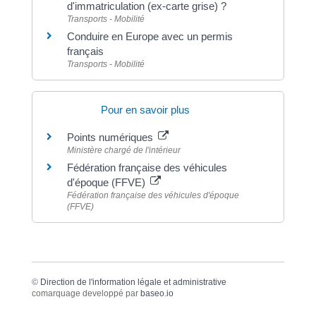
d'immatriculation (ex-carte grise) ?
Transports - Mobilité
Conduire en Europe avec un permis
français
Transports - Mobilité
Pour en savoir plus
Points numériques
Ministère chargé de l'intérieur
Fédération française des véhicules
d'époque (FFVE)
Fédération française des véhicules d'époque
(FFVE)
©
Direction de l'information légale et administrative
comarquage developpé par
baseo.io