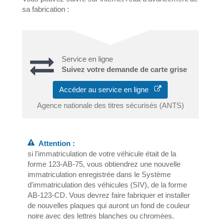
sa fabrication :
Service en ligne
Suivez votre demande de carte grise
Accéder au service en ligne
Agence nationale des titres sécurisés (ANTS)
Attention :
si l'immatriculation de votre véhicule était de la
forme 123-AB-75, vous obtiendrez une nouvelle
immatriculation enregistrée dans le Système
d'immatriculation des véhicules (SIV), de la forme
AB-123-CD. Vous devrez faire fabriquer et installer
de nouvelles plaques qui auront un fond de couleur
noire avec des lettres blanches ou chromées.