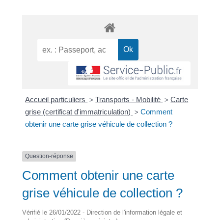
Accueil particuliers
Transports - Mobilité
Carte
>
>
grise (certificat d'immatriculation)
Comment
>
obtenir une carte grise véhicule de collection ?
Question-réponse
Comment obtenir une carte
grise véhicule de collection ?
Vérifié le 26/01/2022 - Direction de l'information légale et