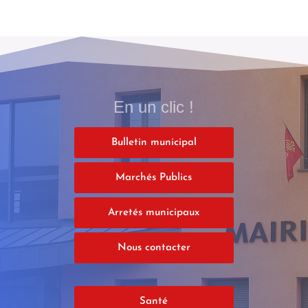
En un clic !
Bulletin municipal
Marchés Publics
Arretés municipaux
Nous contacter
Santé