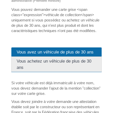
administrative (Première ministre)
Vous pouvez demander une carte grise <span
class="expression">véhicule de collection</span>
uniquement si vous possédez ou achetez un véhicule
de plus de 30 ans, qui n'est plus produit et dont les
caractéristiques techniques n'ont pas été modifiées.
Vous avez un véhicule de plus de 30 ans
Vous achetez un véhicule de plus de 30
ans
Si votre véhicule est déjà immatriculé à votre nom,
vous devez demander l'ajout de la mention "collection"
sur votre carte grise.
Vous devez joindre à votre demande une attestation
établie soit par le constructeur ou son représentant en
France, soit par la Fédération française des véhicules