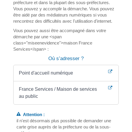
préfecture et dans la plupart des sous-préfectures.
Vous pouvez y accomplir la démarche. Vous pouvez
être aidé par des médiateurs numériques si vous
rencontrez des difficultés avec l'utilisation d'internet.
Vous pouvez aussi être accompagné dans votre
démarche par une <span
class="miseenevidence">maison France
Services</span> :
Où s’adresser ?
Point d'accueil numérique
France Services / Maison de services
au public
Attention :
il n'est désormais plus possible de demander une
carte grise auprès de la préfecture ou de la sous-