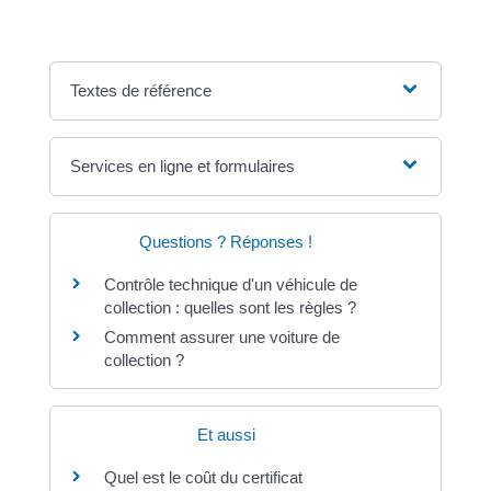
Textes de référence
Services en ligne et formulaires
Questions ? Réponses !
Contrôle technique d'un véhicule de
collection : quelles sont les règles ?
Comment assurer une voiture de
collection ?
Et aussi
Quel est le coût du certificat