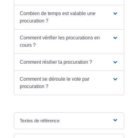
Combien de temps est valable une
procuration ?
Comment vérifier les procurations en
cours ?
Comment résilier la procuration ?
Comment se déroule le vote par
procuration ?
Textes de référence