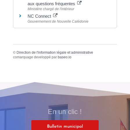
aux questions fréquentes
Ministère chargé de l'intérieur
NC Connect
Gouvernement de Nouvelle Calédonie
©
Direction de l'information légale et administrative
comarquage developpé par
baseo.io
En un clic !
Bulletin municipal