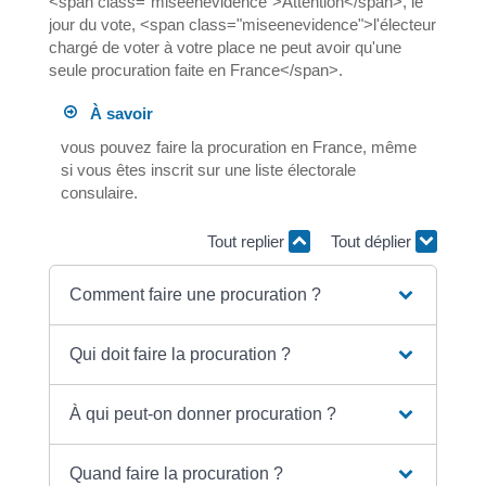
<span class="miseenevidence">Attention</span>, le
jour du vote, <span class="miseenevidence">l'électeur
chargé de voter à votre place ne peut avoir qu'une
seule procuration faite en France</span>.
À savoir
vous pouvez faire la procuration en France, même
si vous êtes inscrit sur une liste électorale
consulaire.
Tout replier
Tout déplier
Comment faire une procuration ?
Qui doit faire la procuration ?
À qui peut-on donner procuration ?
Quand faire la procuration ?