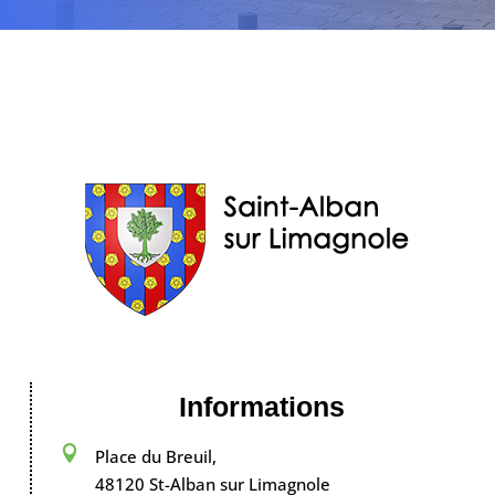
Informations

Place du Breuil,
48120 St-Alban sur Limagnole