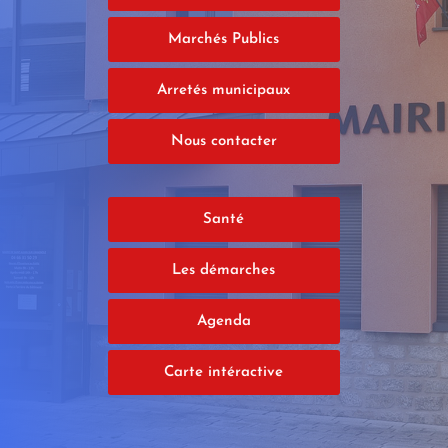
Marchés Publics
Arretés municipaux
Nous contacter
Santé
Les démarches
Agenda
Carte intéractive