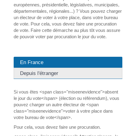
européennes, présidentielle, législatives, municipales,
départementales, régionales...) ? Vous pouvez charger
un électeur de voter à votre place, dans votre bureau
de vote. Pour cela, vous devez faire une procuration
de vote. Faire cette démarche au plus tôt vous assure
de pouvoir voter par procuration le jour du vote.
En France
Depuis l'étranger
Si vous êtes <span class="miseenevidence">absent
le jour du vote</span> (élection ou référendum), vous
pouvez charger un autre électeur de <span
class="miseenevidence">voter à votre place dans
votre bureau de vote</span>.
Pour cela, vous devez faire une procuration.