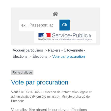
Accueil particuliers
Papiers - Citoyenneté -
>
Élections
Élections
Vote par procuration
>
>
Fiche pratique
Vote par procuration
Vérifié le 09/11/2022 - Direction de l'information légale et
administrative (Première ministre), Ministère chargé de
l'intérieur
Vous allez être absent le jour du vote (élections