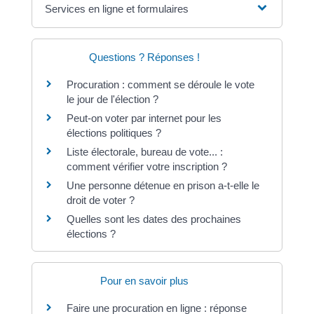
Services en ligne et formulaires
Questions ? Réponses !
Procuration : comment se déroule le vote
le jour de l'élection ?
Peut-on voter par internet pour les
élections politiques ?
Liste électorale, bureau de vote... :
comment vérifier votre inscription ?
Une personne détenue en prison a-t-elle le
droit de voter ?
Quelles sont les dates des prochaines
élections ?
Pour en savoir plus
Faire une procuration en ligne : réponse