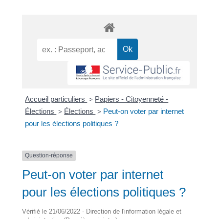
Accueil particuliers
Papiers - Citoyenneté -
>
Élections
Élections
Peut-on voter par internet
>
>
pour les élections politiques ?
Question-réponse
Peut-on voter par internet
pour les élections politiques ?
Vérifié le 21/06/2022 - Direction de l'information légale et