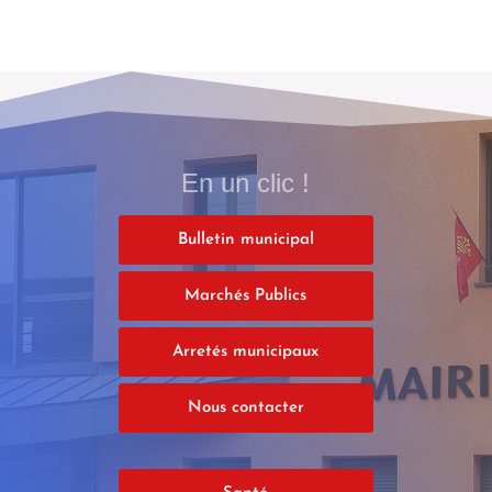
En un clic !
Bulletin municipal
Marchés Publics
Arretés municipaux
Nous contacter