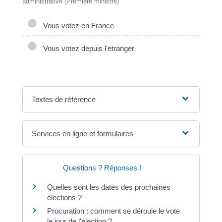
administrative (Première ministre)
Vous votez en France
Vous votez depuis l'étranger
Textes de référence
Services en ligne et formulaires
Questions ? Réponses !
Quelles sont les dates des prochaines
élections ?
Procuration : comment se déroule le vote
le jour de l'élection ?