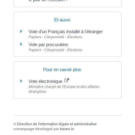
Et aussi
Vote d'un Français installé à l'étranger
Papiers - Citoyenneté - Élections
Vote par procuration
Papiers - Citoyenneté - Élections
Pour en savoir plus
Vote électronique
Ministère chargé de l'Europe et des affaires
étrangères
©
Direction de l'information légale et administrative
comarquage developpé par
baseo.io