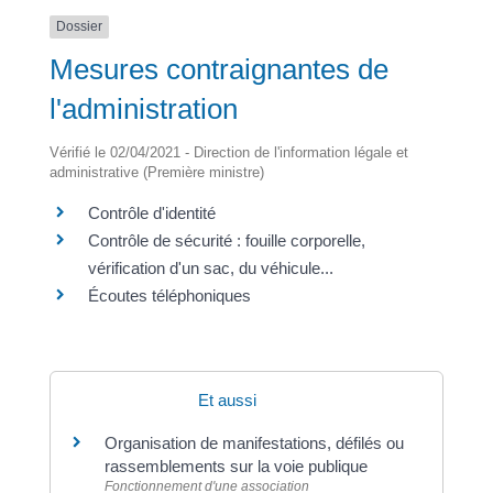
Dossier
Mesures contraignantes de
l'administration
Vérifié le 02/04/2021 - Direction de l'information légale et
administrative (Première ministre)
Contrôle d'identité
Contrôle de sécurité : fouille corporelle,
vérification d'un sac, du véhicule...
Écoutes téléphoniques
Et aussi
Organisation de manifestations, défilés ou
rassemblements sur la voie publique
Fonctionnement d'une association