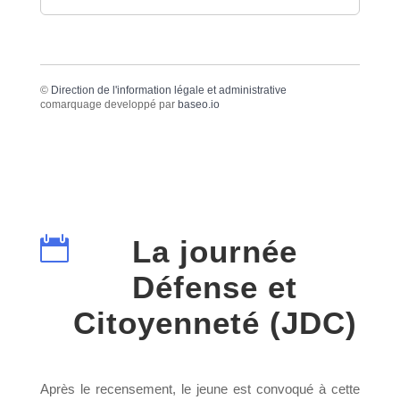
©
Direction de l'information légale et administrative
comarquage developpé par
baseo.io

La journée
Défense et
Citoyenneté (JDC)
Après le recensement, le jeune est convoqué à cette