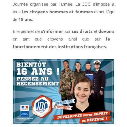
Journée organisée par l’armée. La JDC s’impose à
les citoyens hommes et femmes
tous
avant l’âge
18 ans
de
.
s’informer
ses droits
devoirs
Elle permet de
sur
et
le
en tant que citoyens ainsi que sur
fonctionnement des institutions françaises.