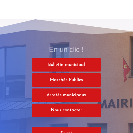
En un clic !
Bulletin municipal
Marchés Publics
Arretés municipaux
Nous contacter