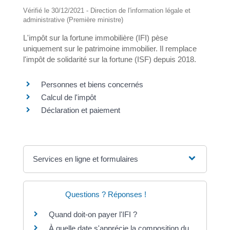
Vérifié le 30/12/2021 - Direction de l'information légale et
administrative (Première ministre)
L'impôt sur la fortune immobilière (IFI) pèse
uniquement sur le patrimoine immobilier. Il remplace
l'impôt de solidarité sur la fortune (ISF) depuis 2018.
Personnes et biens concernés
Calcul de l'impôt
Déclaration et paiement
Services en ligne et formulaires
Questions ? Réponses !
Quand doit-on payer l'IFI ?
À quelle date s'apprécie la composition du