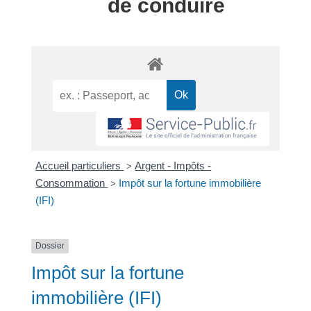
de conduire
Accueil particuliers
Argent - Impôts -
>
Consommation
Impôt sur la fortune immobilière
>
(IFI)
Dossier
Impôt sur la fortune
immobilière (IFI)