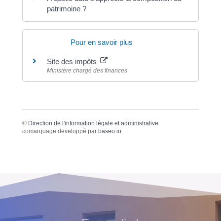
patrimoine ?
Pour en savoir plus
Site des impôts
Ministère chargé des finances
©
Direction de l'information légale et administrative
comarquage developpé par
baseo.io