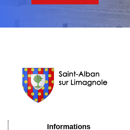
Informations