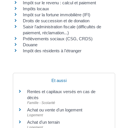
Impôt sur le revenu : calcul et paiement
Impôts locaux
Impôt sur la fortune immobilière (IFI)
Droits de succession et de donation
Saisir l'administration fiscale (difficultés de
paiement, réclamation...)
Prélèvements sociaux (CSG, CRDS)
Douane
Impôt des résidents à l'étranger
Et aussi
Rentes et capitaux versés en cas de
décès
Famille - Scolarité
Achat ou vente d'un logement
Logement
Achat d'un terrain
Logement