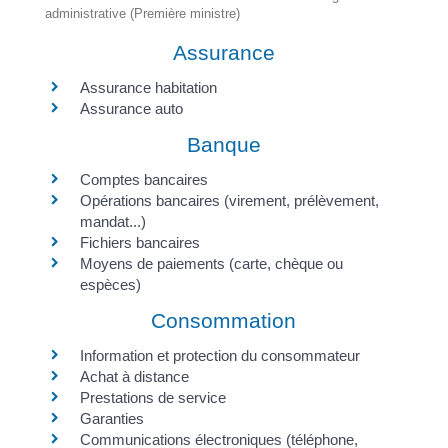
administrative (Première ministre)
Assurance
Assurance habitation
Assurance auto
Banque
Comptes bancaires
Opérations bancaires (virement, prélèvement,
mandat...)
Fichiers bancaires
Moyens de paiements (carte, chèque ou
espèces)
Consommation
Information et protection du consommateur
Achat à distance
Prestations de service
Garanties
Communications électroniques (téléphone,