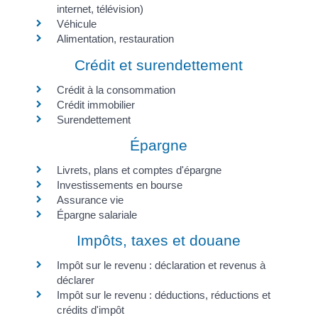
internet, télévision)
Véhicule
Alimentation, restauration
Crédit et surendettement
Crédit à la consommation
Crédit immobilier
Surendettement
Épargne
Livrets, plans et comptes d'épargne
Investissements en bourse
Assurance vie
Épargne salariale
Impôts, taxes et douane
Impôt sur le revenu : déclaration et revenus à
déclarer
Impôt sur le revenu : déductions, réductions et
crédits d'impôt