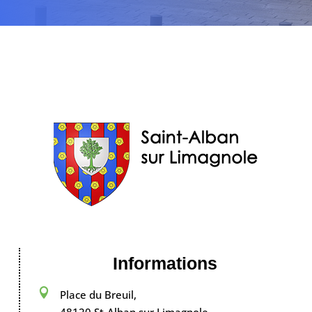
Informations

Place du Breuil,