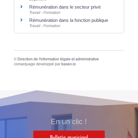
Rémunération dans le secteur privé
Travail - Formation
Rémunération dans la fonction publique
Travail - Formation
©
Direction de l'information légale et administrative
comarquage developpé par
baseo.io
En un clic !
Bulletin municipal