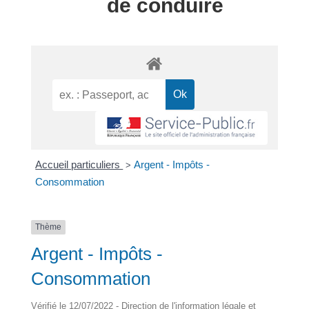
de conduire
Accueil particuliers
Argent - Impôts -
>
Consommation
Thème
Argent - Impôts -
Consommation
Vérifié le 12/07/2022 - Direction de l'information légale et