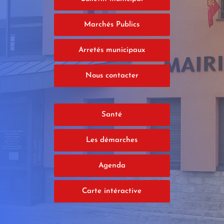
Marchés Publics
Arretés municipaux
Nous contacter
Santé
Les démarches
Agenda
Carte intéractive