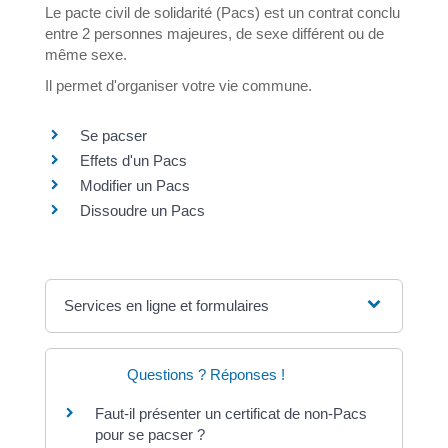
Le pacte civil de solidarité (Pacs) est un contrat conclu
entre 2 personnes majeures, de sexe différent ou de
même sexe.
Il permet d'organiser votre vie commune.
Se pacser
Effets d'un Pacs
Modifier un Pacs
Dissoudre un Pacs
Services en ligne et formulaires
Questions ? Réponses !
Faut-il présenter un certificat de non-Pacs
pour se pacser ?