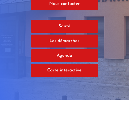
Nous contacter
Santé
Les démarches
Agenda
Carte intéractive