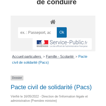
de conduire
Accueil particuliers
Famille - Scolarité
Pacte
>
>
civil de solidarité (Pacs)
Dossier
Pacte civil de solidarité (Pacs)
Vérifié le 16/05/2022 - Direction de l'information légale et
administrative (Première ministre)