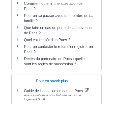
Comment obtenir une attestation de
Pacs ?
Peut-on se pacser avec un membre de sa
famille ?
Que faire en cas de perte de la convention
de Pacs ?
Quel est le coût d'un Pacs ?
Peut-on contester le refus d'enregistrer un
Pacs ?
Décès du partenaire de Pacs : quelles
sont les règles de succession ?
Pour en savoir plus
Guide de la location en cas de Pacs
Agence nationale pour l'information sur le
logement (Anil)