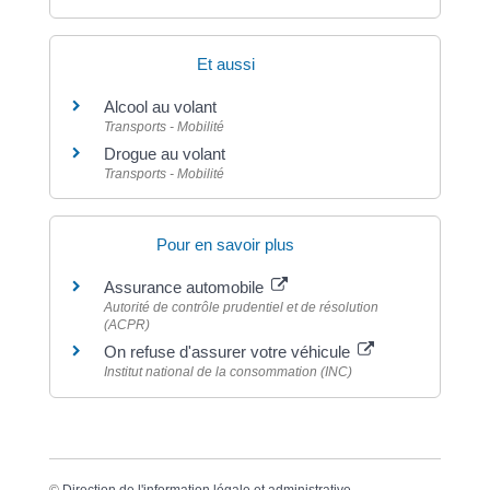
Et aussi
Alcool au volant
Transports - Mobilité
Drogue au volant
Transports - Mobilité
Pour en savoir plus
Assurance automobile
Autorité de contrôle prudentiel et de résolution
(ACPR)
On refuse d'assurer votre véhicule
Institut national de la consommation (INC)
©
Direction de l'information légale et administrative