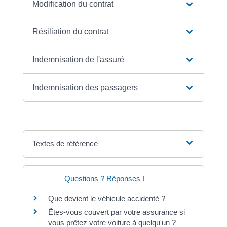
Modification du contrat
Résiliation du contrat
Indemnisation de l'assuré
Indemnisation des passagers
Textes de référence
Questions ? Réponses !
Que devient le véhicule accidenté ?
Êtes-vous couvert par votre assurance si
vous prêtez votre voiture à quelqu'un ?