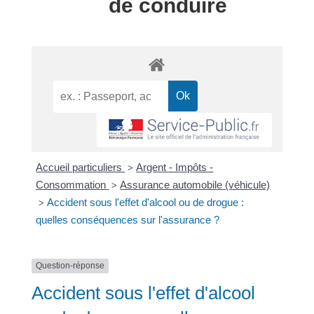
de conduire
Accueil particuliers
Argent - Impôts -
>
Consommation
Assurance automobile (véhicule)
>
Accident sous l'effet d'alcool ou de drogue :
>
quelles conséquences sur l'assurance ?
Question-réponse
Accident sous l'effet d'alcool