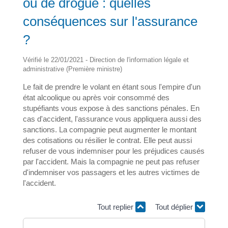
ou de drogue : quelles
conséquences sur l'assurance
?
Vérifié le 22/01/2021 - Direction de l'information légale et
administrative (Première ministre)
Le fait de prendre le volant en étant sous l'empire d'un
état alcoolique ou après voir consommé des
stupéfiants vous expose à des sanctions pénales. En
cas d'accident, l'assurance vous appliquera aussi des
sanctions. La compagnie peut augmenter le montant
des cotisations ou résilier le contrat. Elle peut aussi
refuser de vous indemniser pour les préjudices causés
par l'accident. Mais la compagnie ne peut pas refuser
d'indemniser vos passagers et les autres victimes de
l'accident.
Tout replier
Tout déplier