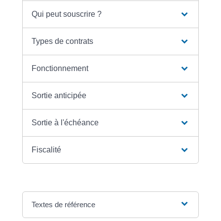
Qui peut souscrire ?
Types de contrats
Fonctionnement
Sortie anticipée
Sortie à l'échéance
Fiscalité
Textes de référence