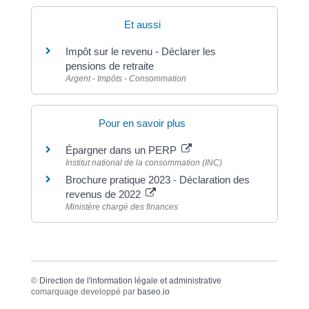
Et aussi
Impôt sur le revenu - Déclarer les
pensions de retraite
Argent - Impôts - Consommation
Pour en savoir plus
Épargner dans un PERP
Institut national de la consommation (INC)
Brochure pratique 2023 - Déclaration des
revenus de 2022
Ministère chargé des finances
©
Direction de l'information légale et administrative
comarquage developpé par
baseo.io