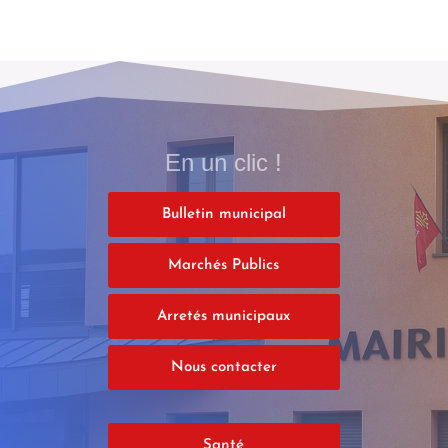
En un clic !
Bulletin municipal
Marchés Publics
Arretés municipaux
Nous contacter
Santé