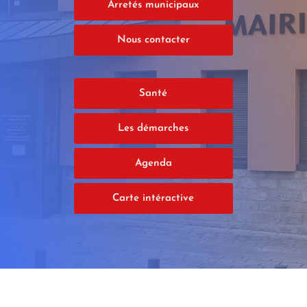
Arretés municipaux
Nous contacter
Santé
Les démarches
Agenda
Carte intéractive