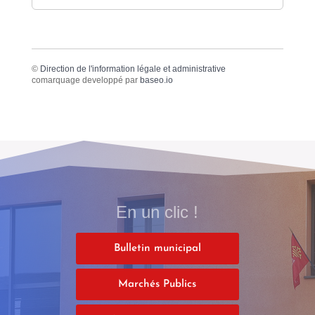
©
Direction de l'information légale et administrative
comarquage developpé par
baseo.io
En un clic !
Bulletin municipal
Marchés Publics