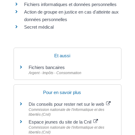
Fichiers informatiques et données personnelles
Action de groupe en justice en cas d'atteinte aux
données personnelles
Secret médical
Et aussi
Fichiers bancaires
Argent - Impôts - Consommation
Pour en savoir plus
Dix conseils pour rester net sur le web
Commission nationale de l'informatique et des
libertés (Cnil)
Espace jeunes du site de la Cnil
Commission nationale de l'informatique et des
libertés (Cnil)