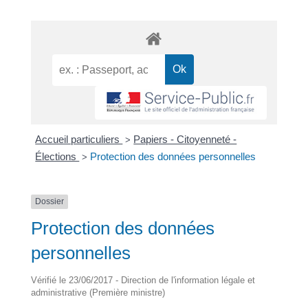
Accueil particuliers
Papiers - Citoyenneté -
>
Élections
Protection des données personnelles
>
Dossier
Protection des données
personnelles
Vérifié le 23/06/2017 - Direction de l'information légale et
administrative (Première ministre)