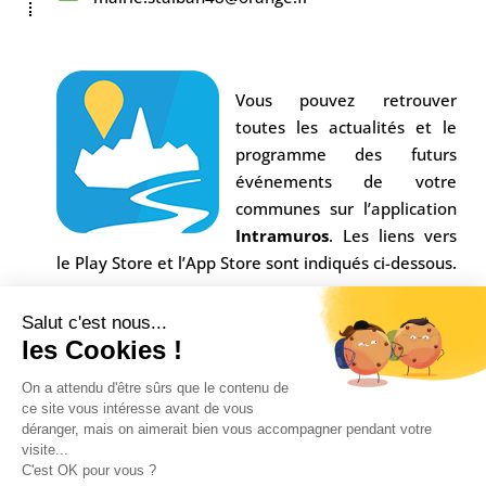
Vous pouvez retrouver
toutes les actualités et le
programme des futurs
événements de votre
communes sur l’application
Intramuros
. Les liens vers
le Play Store et l’App Store sont indiqués ci-dessous.
Salut c'est nous...
les Cookies !
On a attendu d'être sûrs que le contenu de
ce site vous intéresse avant de vous
déranger, mais on aimerait bien vous accompagner pendant votre
visite...
C'est OK pour vous ?