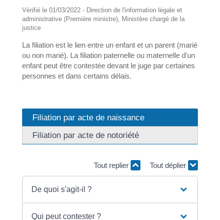
Vérifié le 01/03/2022 - Direction de l'information légale et
administrative (Première ministre), Ministère chargé de la
justice
La filiation est le lien entre un enfant et un parent (marié
ou non marié). La filiation paternelle ou maternelle d'un
enfant peut être contestée devant le juge par certaines
personnes et dans certains délais.
Filiation par acte de naissance
Filiation par acte de notoriété
Tout replier
Tout déplier
De quoi s'agit-il ?
Qui peut contester ?