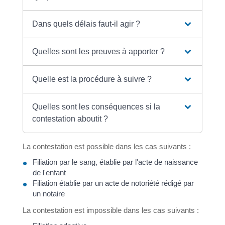
Dans quels délais faut-il agir ?
Quelles sont les preuves à apporter ?
Quelle est la procédure à suivre ?
Quelles sont les conséquences si la
contestation aboutit ?
La contestation est possible dans les cas suivants :
Filiation par le sang, établie par l'acte de naissance
de l'enfant
Filiation établie par un acte de notoriété rédigé par
un notaire
La contestation est impossible dans les cas suivants :