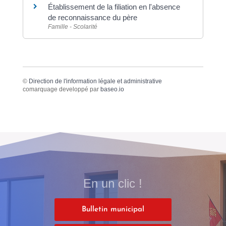
Établissement de la filiation en l'absence
de reconnaissance du père
Famille - Scolarité
©
Direction de l'information légale et administrative
comarquage developpé par
baseo.io
En un clic !
Bulletin municipal