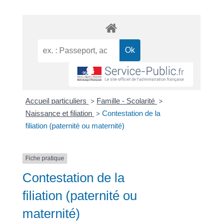
Accueil particuliers
Famille - Scolarité
>
>
Naissance et filiation
Contestation de la
>
filiation (paternité ou maternité)
Fiche pratique
Contestation de la
filiation (paternité ou
maternité)