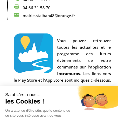

04 66 31 58 70

mairie.stalban48@orange.fr
Vous pouvez retrouver
toutes les actualités et le
programme des futurs
événements de votre
communes sur l’application
Intramuros
. Les liens vers
le Play Store et l’App Store sont indiqués ci-dessous.
Salut c'est nous...
les Cookies !
On a attendu d'être sûrs que le contenu de
ce site vous intéresse avant de vous