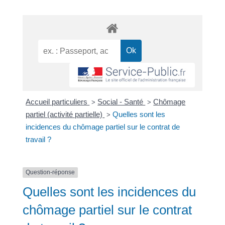
Accueil particuliers
Social - Santé
Chômage
>
>
partiel (activité partielle)
Quelles sont les
>
incidences du chômage partiel sur le contrat de
travail ?
Question-réponse
Quelles sont les incidences du
chômage partiel sur le contrat