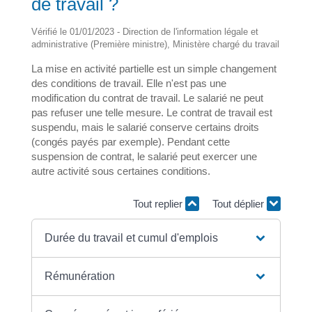
de travail ?
Vérifié le 01/01/2023 - Direction de l'information légale et
administrative (Première ministre), Ministère chargé du travail
La mise en activité partielle est un simple changement
des conditions de travail. Elle n'est pas une
modification du contrat de travail. Le salarié ne peut
pas refuser une telle mesure. Le contrat de travail est
suspendu, mais le salarié conserve certains droits
(congés payés par exemple). Pendant cette
suspension de contrat, le salarié peut exercer une
autre activité sous certaines conditions.
Tout replier
Tout déplier
Durée du travail et cumul d'emplois
Rémunération