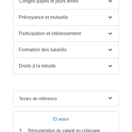
Congés payés et jours fériés
Prévoyance et mutuelle
Participation et intéressement
Formation des salariés
Droits à la retraite
Textes de référence
Et aussi
Rémunération du salarié en chômage