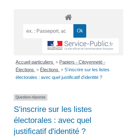
Accueil particuliers
Papiers - Citoyenneté -
>
Élections
Élections
S'inscrire sur les listes
>
>
électorales : avec quel justificatif d'identité ?
Question-réponse
S'inscrire sur les listes
électorales : avec quel
justificatif d'identité ?