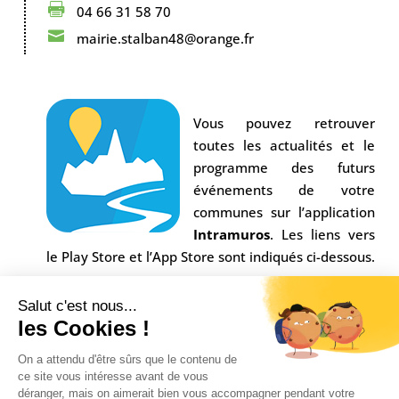

04 66 31 58 70

mairie.stalban48@orange.fr
Vous pouvez retrouver
toutes les actualités et le
programme des futurs
événements de votre
communes sur l’application
Intramuros
. Les liens vers
le Play Store et l’App Store sont indiqués ci-dessous.
Salut c'est nous...
les Cookies !
On a attendu d'être sûrs que le contenu de
ce site vous intéresse avant de vous
déranger, mais on aimerait bien vous accompagner pendant votre