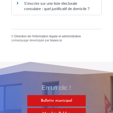
S'inscrire sur une liste électorale
consulaire : quel justificatif de domicile ?
©
Direction de l'information légale et administrative
comarquage developpé par
baseo.io
En un clic !
Bulletin municipal