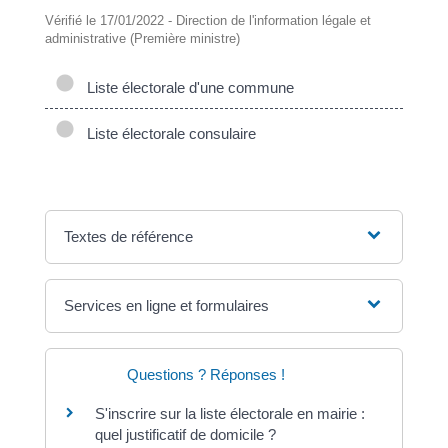
Vérifié le 17/01/2022 - Direction de l'information légale et
administrative (Première ministre)
Liste électorale d'une commune
Liste électorale consulaire
Textes de référence
Services en ligne et formulaires
Questions ? Réponses !
S'inscrire sur la liste électorale en mairie :
quel justificatif de domicile ?