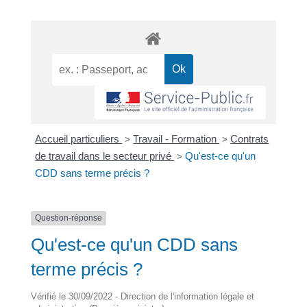
Accueil particuliers
Travail - Formation
Contrats
>
>
de travail dans le secteur privé
Qu'est-ce qu'un
>
CDD sans terme précis ?
Question-réponse
Qu'est-ce qu'un CDD sans
terme précis ?
Vérifié le 30/09/2022 - Direction de l'information légale et