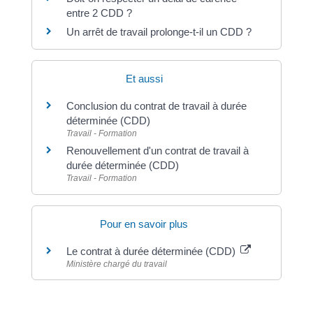
entre 2 CDD ?
Un arrêt de travail prolonge-t-il un CDD ?
Et aussi
Conclusion du contrat de travail à durée
déterminée (CDD)
Travail - Formation
Renouvellement d'un contrat de travail à
durée déterminée (CDD)
Travail - Formation
Pour en savoir plus
Le contrat à durée déterminée (CDD)
Ministère chargé du travail