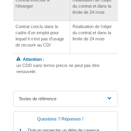
l'étranger
du contrat et dans la
limite de 24 mois
Contrat conclu dans le
Réalisation de l'objet
cadre d'un emploi pour
du contrat et dans la
lequel il n'est pas d'usage
limite de 24 mois
de recourir au CDI
Attention :
un CDD sans terme précis ne peut pas être
renouvelé.
Textes de référence
Questions ? Réponses !
Doit-on respecter un délai de carence