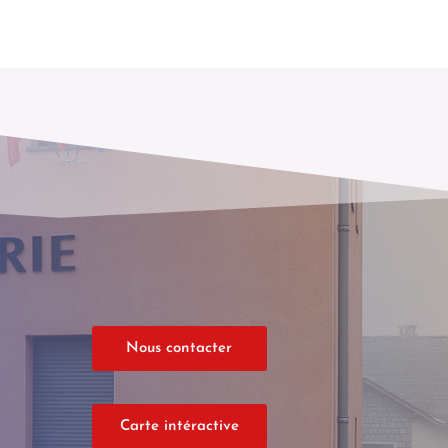
Nous contacter
Carte intéractive