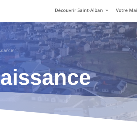
Découvrir Saint-Alban
Votre Mai
issance
naissance