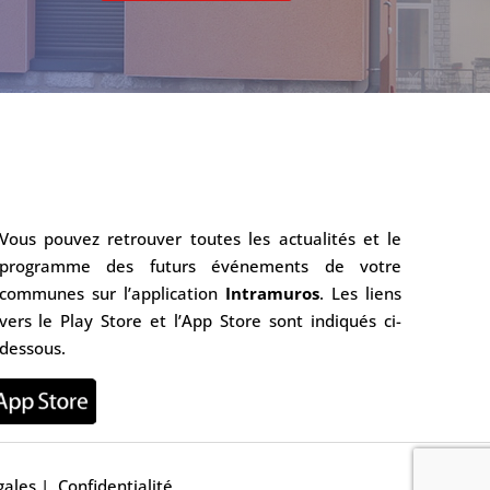
Vous pouvez retrouver toutes les actualités et le
programme des futurs événements de votre
communes sur l’application
Intramuros
. Les liens
vers le Play Store et l’App Store sont indiqués ci-
dessous.
gales
|
Confidentialité