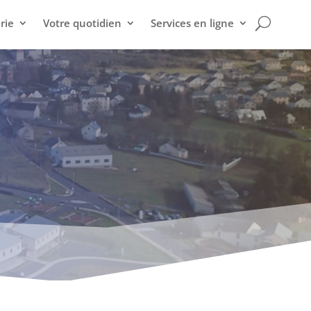
rie
Votre quotidien
Services en ligne