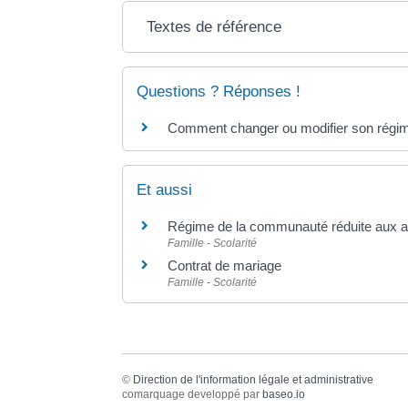
Textes de référence
Questions ? Réponses !
Comment changer ou modifier son régim
Et aussi
Régime de la communauté réduite aux 
Famille - Scolarité
Contrat de mariage
Famille - Scolarité
©
Direction de l'information légale et administrative
comarquage developpé par
baseo.io