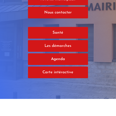
Nous contacter
Santé
Les démarches
Agenda
Carte intéractive