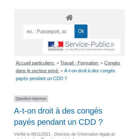
Accueil particuliers
Travail - Formation
Congés
>
>
dans le secteur privé
A-t-on droit à des congés
>
payés pendant un CDD ?
Question-réponse
A-t-on droit à des congés
payés pendant un CDD ?
Vérifié le 08/11/2021 - Direction de l'information légale et