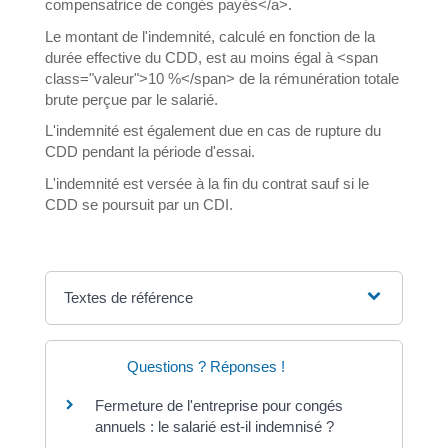
compensatrice de congés payés</a>.
Le montant de l'indemnité, calculé en fonction de la
durée effective du CDD, est au moins égal à <span
class="valeur">10 %</span> de la rémunération totale
brute perçue par le salarié.
L'indemnité est également due en cas de rupture du
CDD pendant la période d'essai.
L'indemnité est versée à la fin du contrat sauf si le
CDD se poursuit par un CDI.
Textes de référence
Questions ? Réponses !
Fermeture de l'entreprise pour congés
annuels : le salarié est-il indemnisé ?