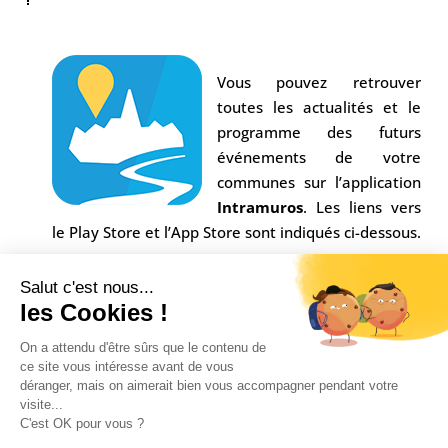
Vous pouvez retrouver
toutes les actualités et le
programme des futurs
événements de votre
communes sur l’application
Intramuros
. Les liens vers
le Play Store et l’App Store sont indiqués ci-dessous.
Salut c'est nous...
les Cookies !
On a attendu d'être sûrs que le contenu de
ce site vous intéresse avant de vous
déranger, mais on aimerait bien vous accompagner pendant votre
visite...
C'est OK pour vous ?
Conception Agence
Multiweb
| © Commune Saint-