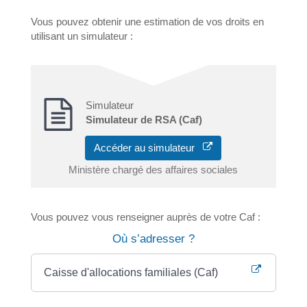
Vous pouvez obtenir une estimation de vos droits en
utilisant un simulateur :
Simulateur
Simulateur de RSA (Caf)
Accéder au simulateur
Ministère chargé des affaires sociales
Vous pouvez vous renseigner auprès de votre Caf :
Où s’adresser ?
Caisse d'allocations familiales (Caf)