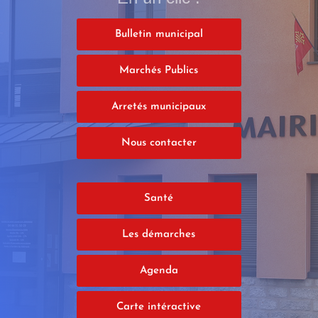
Bulletin municipal
Marchés Publics
Arretés municipaux
Nous contacter
Santé
Les démarches
Agenda
Carte intéractive