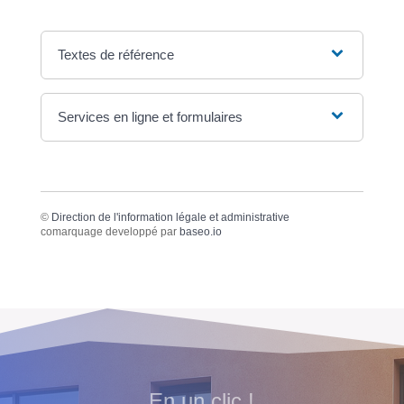
Textes de référence
Services en ligne et formulaires
©
Direction de l'information légale et administrative
comarquage developpé par
baseo.io
En un clic !