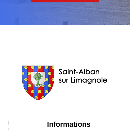
Informations