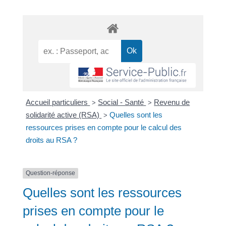
Accueil particuliers
Social - Santé
Revenu de
>
>
solidarité active (RSA)
Quelles sont les
>
ressources prises en compte pour le calcul des
droits au RSA ?
Question-réponse
Quelles sont les ressources
prises en compte pour le