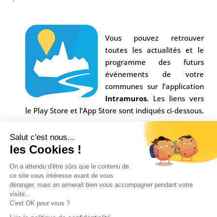
Vous pouvez retrouver
toutes les actualités et le
programme des futurs
événements de votre
communes sur l’application
Intramuros
. Les liens vers
le Play Store et l’App Store sont indiqués ci-dessous.
Salut c'est nous...
les Cookies !
On a attendu d'être sûrs que le contenu de
ce site vous intéresse avant de vous
déranger, mais on aimerait bien vous accompagner pendant votre
visite...
C'est OK pour vous ?
Conception Agence
Multiweb
| © Commune Saint-