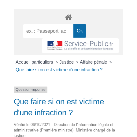
Accueil particuliers
Justice
Affaire pénale
>
>
>
Que faire si on est victime d'une infraction ?
Question-réponse
Que faire si on est victime
d'une infraction ?
Vérifié le 06/10/2021 - Direction de l'information légale et
administrative (Première ministre), Ministère chargé de la
justice