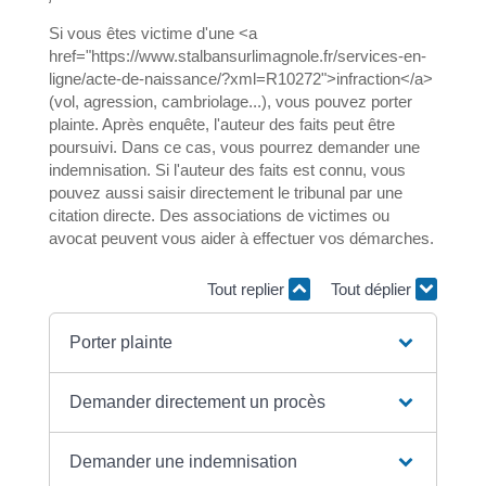
Si vous êtes victime d'une <a
href="https://www.stalbansurlimagnole.fr/services-en-
ligne/acte-de-naissance/?xml=R10272">infraction</a>
(vol, agression, cambriolage...), vous pouvez porter
plainte. Après enquête, l'auteur des faits peut être
poursuivi. Dans ce cas, vous pourrez demander une
indemnisation. Si l'auteur des faits est connu, vous
pouvez aussi saisir directement le tribunal par une
citation directe. Des associations de victimes ou
avocat peuvent vous aider à effectuer vos démarches.
Tout replier
Tout déplier
Porter plainte
Demander directement un procès
Demander une indemnisation