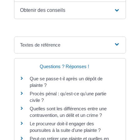
Obtenir des conseils
Textes de référence
Questions ? Réponses !
Que se passe-t-il après un dépôt de
plainte ?
Procès pénal : qu'est-ce qu'une partie
civile ?
Quelles sont les différences entre une
contravention, un délit et un crime ?
Le procureur doit-il engager des
poursuites à la suite d'une plainte ?
Peut-on retirer une plainte et quelles en