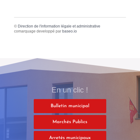
©
Direction de l'information légale et administrative
comarquage developpé par
baseo.io
En un clic !
Bulletin municipal
Marchés Publics
Arretés municipaux