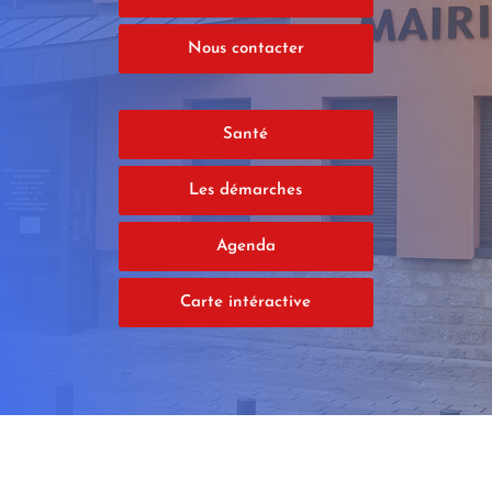
Nous contacter
Santé
Les démarches
Agenda
Carte intéractive