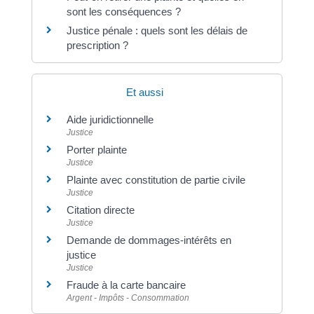
sont les conséquences ?
Justice pénale : quels sont les délais de
prescription ?
Et aussi
Aide juridictionnelle
Justice
Porter plainte
Justice
Plainte avec constitution de partie civile
Justice
Citation directe
Justice
Demande de dommages-intérêts en
justice
Justice
Fraude à la carte bancaire
Argent - Impôts - Consommation