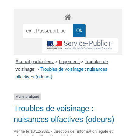
Accueil particuliers
Logement
Troubles de
>
>
voisinage
Troubles de voisinage : nuisances
>
olfactives (odeurs)
Fiche pratique
Troubles de voisinage :
nuisances olfactives (odeurs)
Vérifié le 10/12/2021 - Direction de l'information légale et