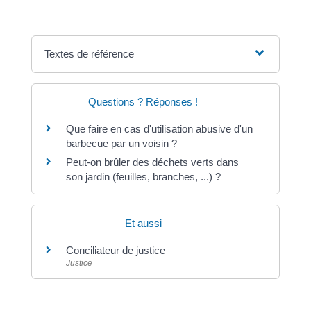
Textes de référence
Questions ? Réponses !
Que faire en cas d'utilisation abusive d'un
barbecue par un voisin ?
Peut-on brûler des déchets verts dans
son jardin (feuilles, branches, ...) ?
Et aussi
Conciliateur de justice
Justice