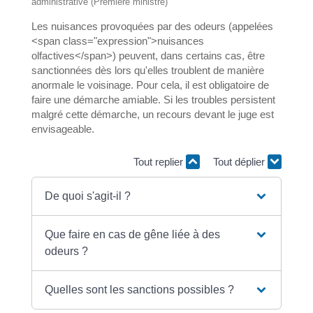
administrative (Première ministre)
Les nuisances provoquées par des odeurs (appelées
<span class="expression">nuisances
olfactives</span>) peuvent, dans certains cas, être
sanctionnées dès lors qu'elles troublent de manière
anormale le voisinage. Pour cela, il est obligatoire de
faire une démarche amiable. Si les troubles persistent
malgré cette démarche, un recours devant le juge est
envisageable.
Tout replier
Tout déplier
De quoi s'agit-il ?
Que faire en cas de gêne liée à des
odeurs ?
Quelles sont les sanctions possibles ?