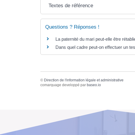
Textes de référence
Questions ? Réponses !
La paternité du mari peut-elle être rétabl
Dans quel cadre peut-on effectuer un tes
©
Direction de l'information légale et administrative
comarquage developpé par
baseo.io