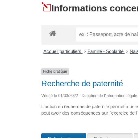
l
Informations concer
Accueil particuliers
Famille - Scolarité
Nais
>
>
Fiche pratique
Recherche de paternité
Vérifié le 01/03/2022 - Direction de l'information légal
L'action en recherche de paternité permet à un enf
peut avoir des conséquences sur l'exercice de l'aut