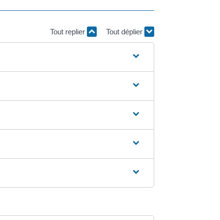
Tout replier
Tout déplier