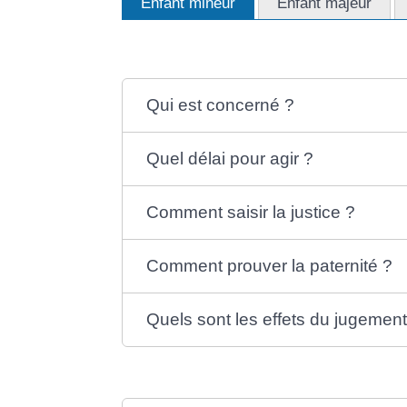
Enfant mineur
Enfant majeur
Qui est concerné ?
Quel délai pour agir ?
Comment saisir la justice ?
Comment prouver la paternité ?
Quels sont les effets du jugement