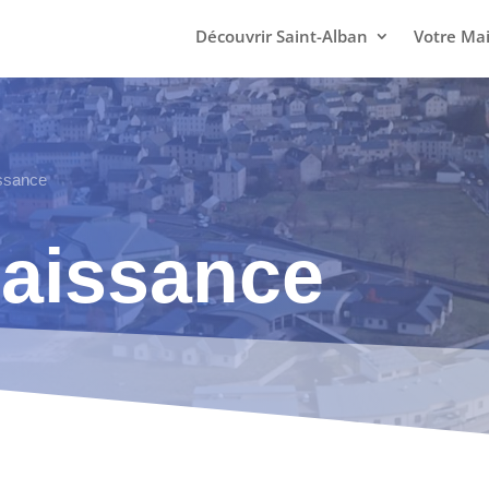
Découvrir Saint-Alban
Votre Mai
issance
naissance