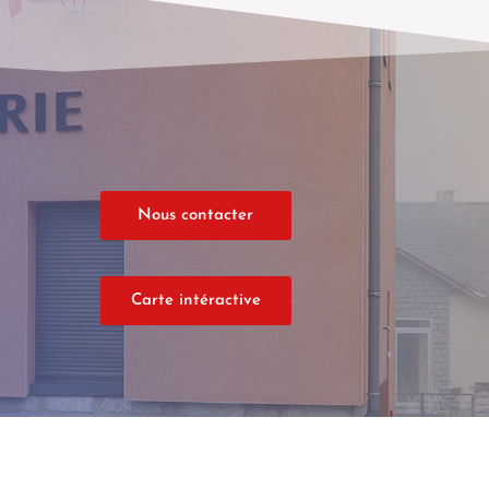
Nous contacter
Carte intéractive