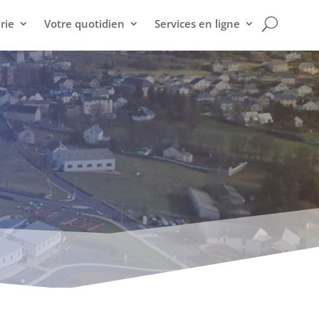
rie
Votre quotidien
Services en ligne