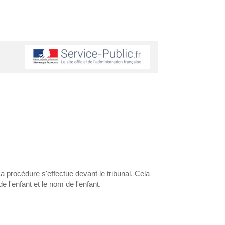
 La procédure s'effectue devant le tribunal. Cela
e l'enfant et le nom de l'enfant.