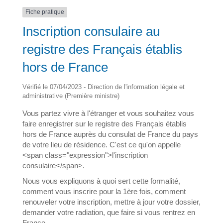
Fiche pratique
Inscription consulaire au
registre des Français établis
hors de France
Vérifié le 07/04/2023 - Direction de l'information légale et
administrative (Première ministre)
Vous partez vivre à l'étranger et vous souhaitez vous
faire enregistrer sur le registre des Français établis
hors de France auprès du consulat de France du pays
de votre lieu de résidence. C'est ce qu'on appelle
<span class="expression">l'inscription
consulaire</span>.
Nous vous expliquons à quoi sert cette formalité,
comment vous inscrire pour la 1ère fois, comment
renouveler votre inscription, mettre à jour votre dossier,
demander votre radiation, que faire si vous rentrez en
France.