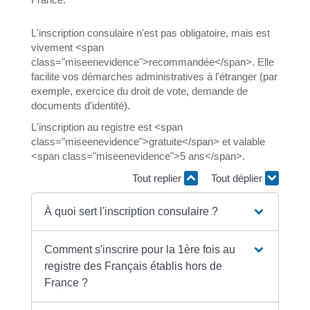
L'inscription consulaire n'est pas obligatoire, mais est
vivement <span
class="miseenevidence">recommandée</span>. Elle
facilite vos démarches administratives à l'étranger (par
exemple, exercice du droit de vote, demande de
documents d'identité).
L'inscription au registre est <span
class="miseenevidence">gratuite</span> et valable
<span class="miseenevidence">5 ans</span>.
Tout replier
Tout déplier
À quoi sert l'inscription consulaire ?
Comment s'inscrire pour la 1ère fois au
registre des Français établis hors de
France ?