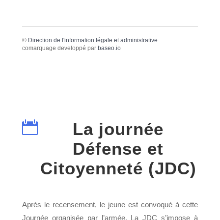
©
Direction de l'information légale et administrative
comarquage developpé par
baseo.io

La journée
Défense et
Citoyenneté (JDC)
Après le recensement, le jeune est convoqué à cette
Journée organisée par l’armée. La JDC s’impose à