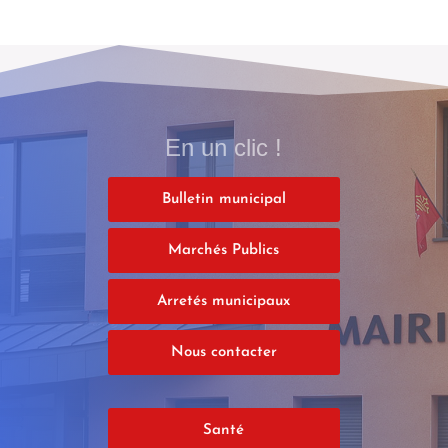
En un clic !
Bulletin municipal
Marchés Publics
Arretés municipaux
Nous contacter
Santé