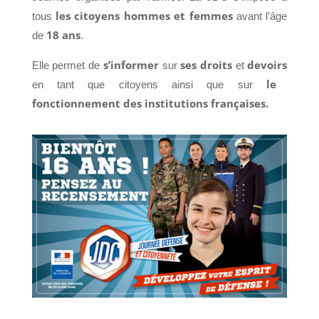
les citoyens hommes et femmes
tous
avant l’âge
18 ans
de
.
s’informer
ses droits
devoirs
Elle permet de
sur
et
le
en tant que citoyens ainsi que sur
fonctionnement des institutions françaises.