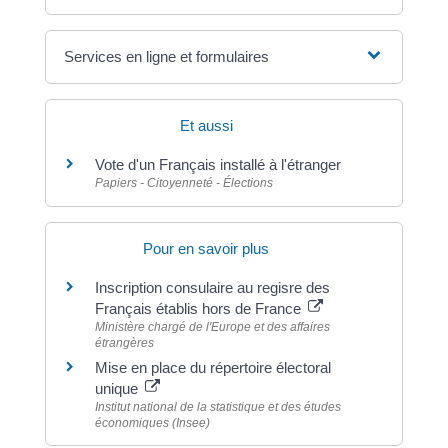
Services en ligne et formulaires
Et aussi
Vote d'un Français installé à l'étranger
Papiers - Citoyenneté - Élections
Pour en savoir plus
Inscription consulaire au regisre des
Français établis hors de France
Ministère chargé de l'Europe et des affaires
étrangères
Mise en place du répertoire électoral
unique
Institut national de la statistique et des études
économiques (Insee)