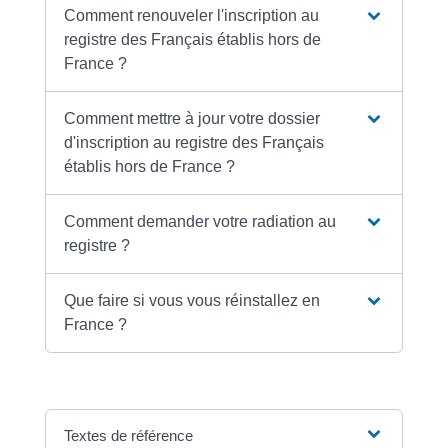
Comment renouveler l'inscription au
registre des Français établis hors de
France ?
Comment mettre à jour votre dossier
d'inscription au registre des Français
établis hors de France ?
Comment demander votre radiation au
registre ?
Que faire si vous vous réinstallez en
France ?
Textes de référence