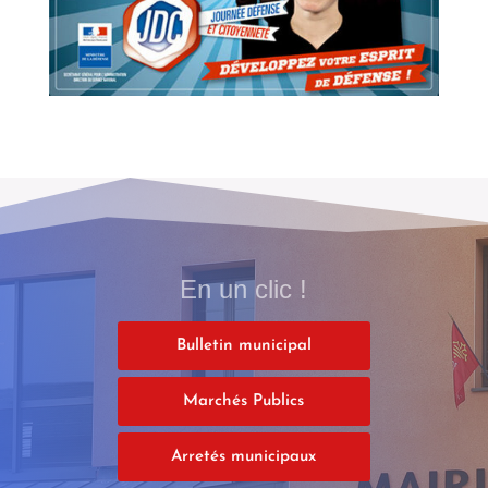
En un clic !
Bulletin municipal
Marchés Publics
Arretés municipaux