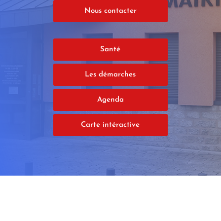
Nous contacter
Santé
Les démarches
Agenda
Carte intéractive