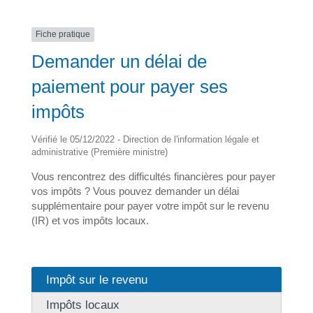
Fiche pratique
Demander un délai de
paiement pour payer ses
impôts
Vérifié le 05/12/2022 - Direction de l'information légale et
administrative (Première ministre)
Vous rencontrez des difficultés financières pour payer
vos impôts ? Vous pouvez demander un délai
supplémentaire pour payer votre impôt sur le revenu
(IR) et vos impôts locaux.
Impôt sur le revenu
Impôts locaux