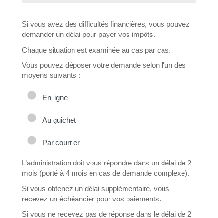
Si vous avez des difficultés financières, vous pouvez
demander un délai pour payer vos impôts.
Chaque situation est examinée au cas par cas.
Vous pouvez déposer votre demande selon l'un des
moyens suivants :
En ligne
Au guichet
Par courrier
L’administration doit vous répondre dans un délai de 2
mois (porté à 4 mois en cas de demande complexe).
Si vous obtenez un délai supplémentaire, vous
recevez un échéancier pour vos paiements.
Si vous ne recevez pas de réponse dans le délai de 2