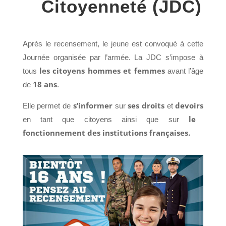
Citoyenneté (JDC)
Après le recensement, le jeune est convoqué à cette
Journée organisée par l’armée. La JDC s’impose à
les citoyens hommes et femmes
tous
avant l’âge
18 ans
de
.
s’informer
ses droits
devoirs
Elle permet de
sur
et
le
en tant que citoyens ainsi que sur
fonctionnement des institutions françaises.