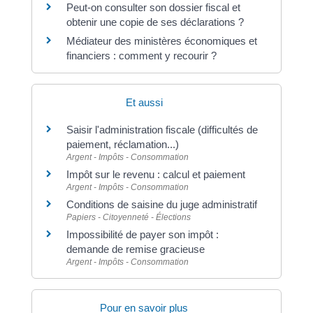
Peut-on consulter son dossier fiscal et
obtenir une copie de ses déclarations ?
Médiateur des ministères économiques et
financiers : comment y recourir ?
Et aussi
Saisir l'administration fiscale (difficultés de
paiement, réclamation...)
Argent - Impôts - Consommation
Impôt sur le revenu : calcul et paiement
Argent - Impôts - Consommation
Conditions de saisine du juge administratif
Papiers - Citoyenneté - Élections
Impossibilité de payer son impôt :
demande de remise gracieuse
Argent - Impôts - Consommation
Pour en savoir plus