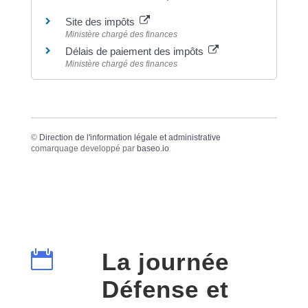
Site des impôts
Ministère chargé des finances
Délais de paiement des impôts
Ministère chargé des finances
©
Direction de l'information légale et administrative
comarquage developpé par
baseo.io

La journée
Défense et