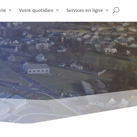
rie
Votre quotidien
Services en ligne