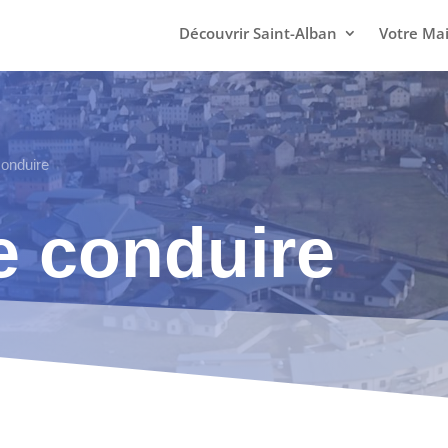
Découvrir Saint-Alban
Votre Mai
conduire
e conduire