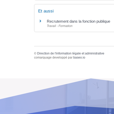
Et aussi
Recrutement dans la fonction publique
Travail - Formation
©
Direction de l'information légale et administrative
comarquage developpé par
baseo.io