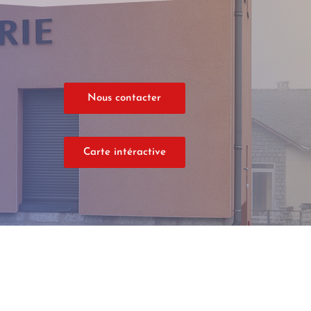
Nous contacter
Carte intéractive