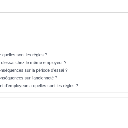
: quelles sont les règles ?
des d'essai chez le même employeur ?
onséquences sur la période d'essai ?
conséquences sur l'ancienneté ?
 d'employeurs : quelles sont les règles ?