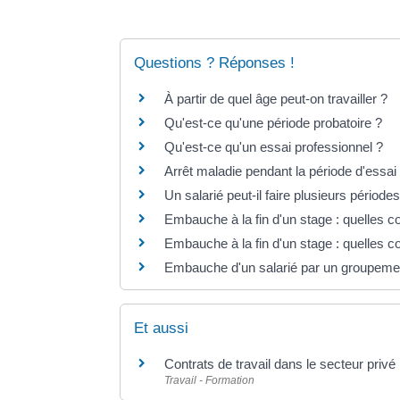
Questions ? Réponses !
À partir de quel âge peut-on travailler ?
Qu'est-ce qu'une période probatoire ?
Qu'est-ce qu'un essai professionnel ?
Arrêt maladie pendant la période d'essai 
Un salarié peut-il faire plusieurs pério
Embauche à la fin d'un stage : quelles c
Embauche à la fin d'un stage : quelles 
Embauche d'un salarié par un groupement
Et aussi
Contrats de travail dans le secteur privé
Travail - Formation