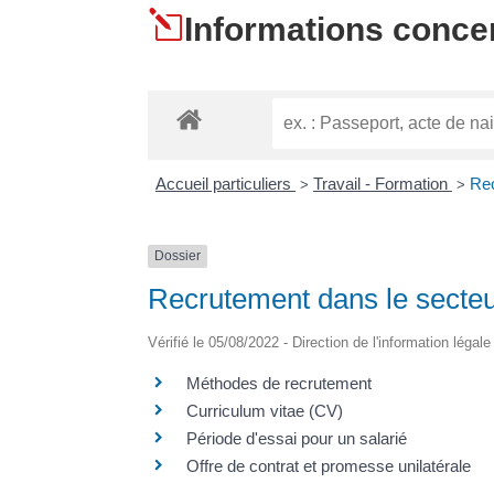
l
Informations conce
Accueil particuliers
Travail - Formation
Rec
>
>
Dossier
Recrutement dans le secteu
Vérifié le 05/08/2022 - Direction de l'information légal
Méthodes de recrutement
Curriculum vitae (CV)
Période d'essai pour un salarié
Offre de contrat et promesse unilatérale