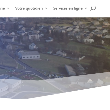
rie
Votre quotidien
Services en ligne