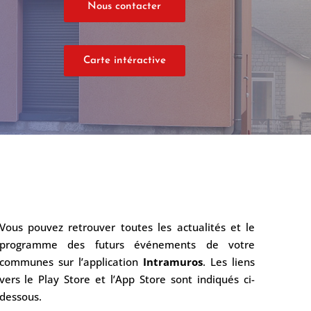
Nous contacter
Carte intéractive
Vous pouvez retrouver toutes les actualités et le
programme des futurs événements de votre
communes sur l’application
Intramuros
. Les liens
vers le Play Store et l’App Store sont indiqués ci-
dessous.