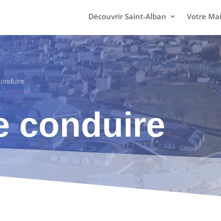
Découvrir Saint-Alban
Votre Mai
conduire
e conduire