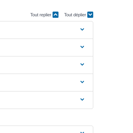
Tout replier
Tout déplier