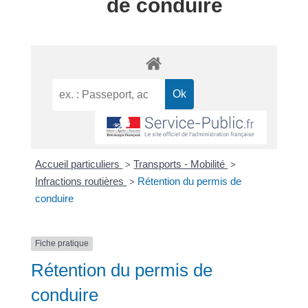
de conduire
Accueil particuliers
Transports - Mobilité
>
>
Infractions routières
Rétention du permis de
>
conduire
Fiche pratique
Rétention du permis de
conduire