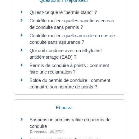
Questions ? Réponses !
Qu'est-ce que le "permis blanc" ?
Contrôle routier : quelles sanctions en cas
de conduite sans permis ?
Contrôle routier : quelle amende en cas de
conduite sans assurance ?
Qui doit conduire avec un éthylotest
antidémarrage (EAD) ?
Permis de conduire à points : comment
faire une réclamation ?
Solde du permis de conduire : comment
connaître son nombre de points ?
Et aussi
Suspension administrative du permis de
conduire
Transports - Mobilité