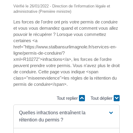
Vérifié le 26/01/2022 - Direction de l'information légale et
administrative (Première ministre)
Les forces de l'ordre ont pris votre permis de conduire
et vous vous demandez quand et comment vous allez
pouvoir le récupérer ? Lorsque vous commettez
certaines <a
href="https://www.stalbansurlimagnole.fr/services-en-
ligne/permis-de-conduire/?
xml=R10272">infractions</a>, les forces de l'ordre
peuvent prendre votre permis. Vous n'avez plus le droit
de conduire. Cette page vous indique <span
class="miseenevidence">les règles de la rétention du
permis de conduire</span>.
Tout replier
Tout déplier
Quelles infractions entraînent la
rétention du permis ?