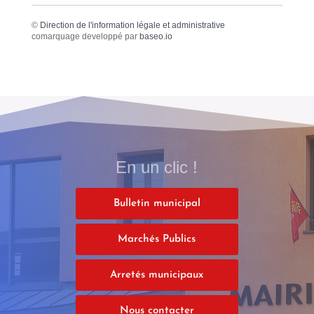
©
Direction de l'information légale et administrative
comarquage developpé par
baseo.io
En un clic !
Bulletin municipal
Marchés Publics
Arretés municipaux
Nous contacter