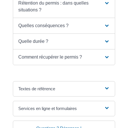
Rétention du permis : dans quelles
situations ?
Quelles conséquences ?
Quelle durée ?
Comment récupérer le permis ?
Textes de référence
Services en ligne et formulaires