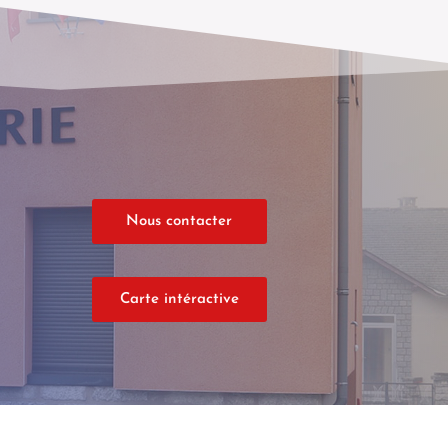
Nous contacter
Carte intéractive