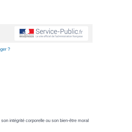
ger ?
on intégrité corporelle ou son bien-être moral