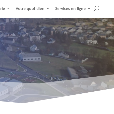
rie
Votre quotidien
Services en ligne