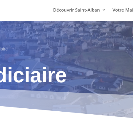
Découvrir Saint-Alban
Votre Mai
iaire
diciaire