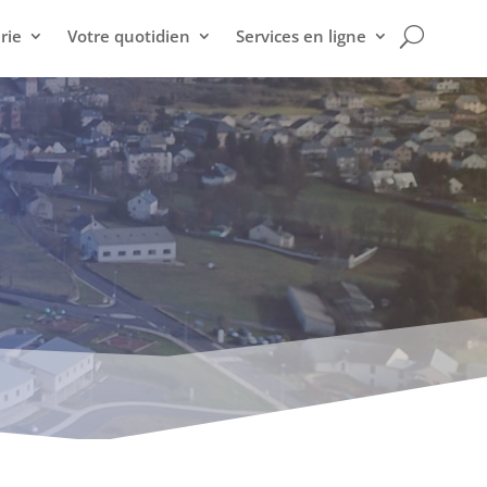
rie
Votre quotidien
Services en ligne