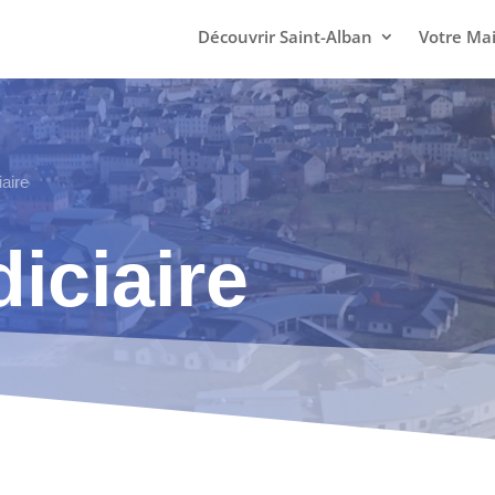
Découvrir Saint-Alban
Votre Mai
iaire
diciaire