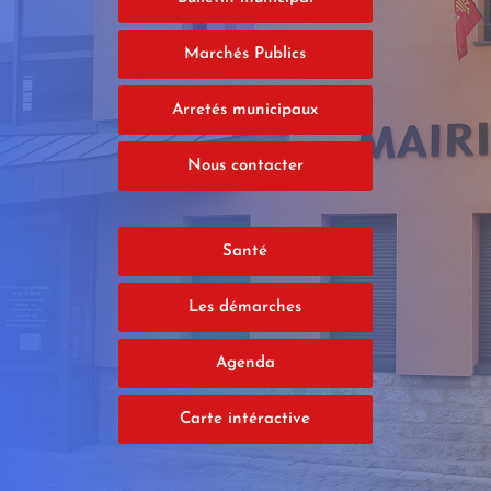
Marchés Publics
Arretés municipaux
Nous contacter
Santé
Les démarches
Agenda
Carte intéractive