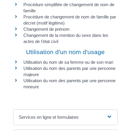
Procédure simplifiée de changement de nom de
famille
Procédure de changement de nom de famille par
décret (motif légitime)
Changement de prénom
Changement de la mention du sexe dans les
actes de l'état civil
Utilisation d'un nom d'usage
Utilisation du nom de sa femme ou de son mari
Utilisation du nom des parents par une personne
majeure
Utilisation du nom des parents par une personne
mineure
Services en ligne et formulaires