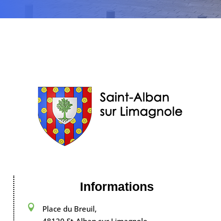
Informations

Place du Breuil,