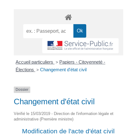
Accueil particuliers
Papiers - Citoyenneté -
>
Élections
Changement d'état civil
>
Dossier
Changement d'état civil
Vérifié le 15/03/2019 - Direction de l'information légale et
administrative (Première ministre)
Modification de l'acte d'état civil