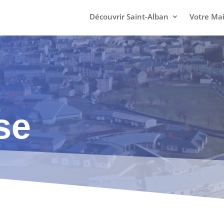
Découvrir Saint-Alban
Votre Mai
se