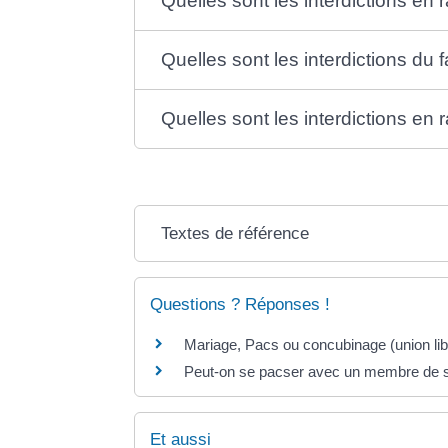
Quelles sont les interdictions en 
Quelles sont les interdictions du 
Quelles sont les interdictions en r
Textes de référence
Questions ? Réponses !
Mariage, Pacs ou concubinage (union libr
Peut-on se pacser avec un membre de s
Et aussi