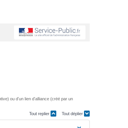
ive) ou d'un lien d'alliance (créé par un
Tout replier
Tout déplier