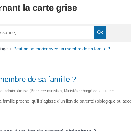
nant la carte grise
iage
Peut-on se marier avec un membre de sa famille ?
>
membre de sa famille ?
e et administrative (Première ministre), Ministère chargé de la justice
famille proche, qu'il s'agisse d'un lien de parenté (biologique ou adopt