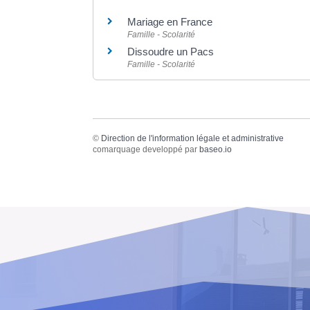
Mariage en France
Famille - Scolarité
Dissoudre un Pacs
Famille - Scolarité
©
Direction de l'information légale et administrative
comarquage developpé par
baseo.io