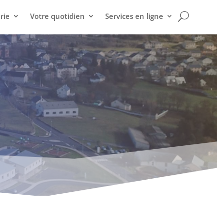
rie
Votre quotidien
Services en ligne