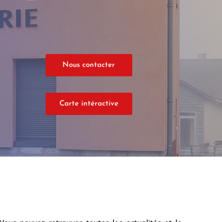
Nous contacter
Carte intéractive