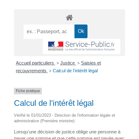
Accueil particuliers
Justice
Saisies et
>
>
recouvrements
Calcul de l'intérêt légal
>
Fiche pratique
Calcul de l'intérêt légal
Vérifié le 01/01/2023 - Direction de l'information légale et
administrative (Première ministre)
Lorsqu'une décision de justice oblige une personne à
payer une somme et que cette somme est payée avec