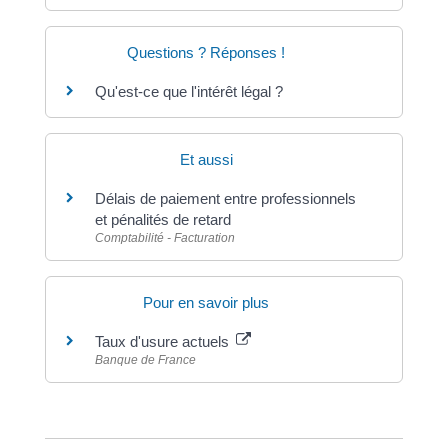
Questions ? Réponses !
Qu'est-ce que l'intérêt légal ?
Et aussi
Délais de paiement entre professionnels
et pénalités de retard
Comptabilité - Facturation
Pour en savoir plus
Taux d'usure actuels
Banque de France