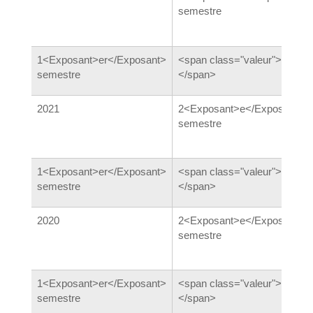
semestre
1<Exposant>er</Exposant>
<span class="valeur">3,13 %
semestre
</span>
2021
2<Exposant>e</Exposant>
semestre
1<Exposant>er</Exposant>
<span class="valeur">3,14 %
semestre
</span>
2020
2<Exposant>e</Exposant>
semestre
1<Exposant>er</Exposant>
<span class="valeur">3,15 %
semestre
</span>