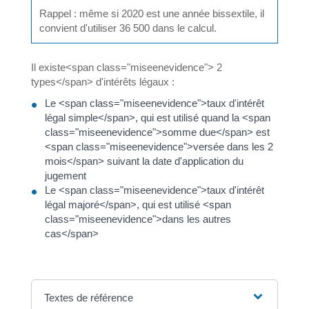
Rappel : même si 2020 est une année bissextile, il
convient d'utiliser 36 500 dans le calcul.
Il existe<span class="miseenevidence"> 2
types</span> d'intérêts légaux :
Le <span class="miseenevidence">taux d'intérêt
légal simple</span>, qui est utilisé quand la <span
class="miseenevidence">somme due</span> est
<span class="miseenevidence">versée dans les 2
mois</span> suivant la date d'application du
jugement
Le <span class="miseenevidence">taux d'intérêt
légal majoré</span>, qui est utilisé <span
class="miseenevidence">dans les autres
cas</span>
Textes de référence