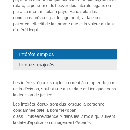
retard, la personne doit payer des intérêts légaux en
plus. Le montant total à payer varie selon les
conditions prévues par le jugement, la date du
paiement effectif de la somme due et la valeur du taux
d'intérêt légal.
Intérêts simples
Intérêts majorés
Les intérêts légaux simples courent à compter du jour
de la décision, sauf si une autre date est indiquée dans
la décision de justice.
Les intérêts légaux sont dus lorsque la personne
condamnée paie la somme<span
class="miseenevidence"> dans les 2 mois qui suivent
la date d'application du jugement</span>.