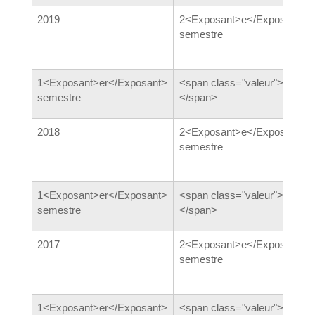
2019
2<Exposant>e</Exposant>
semestre
1<Exposant>er</Exposant>
<span class="valeur">3,40 %
semestre
</span>
2018
2<Exposant>e</Exposant>
semestre
1<Exposant>er</Exposant>
<span class="valeur">3,73 %
semestre
</span>
2017
2<Exposant>e</Exposant>
semestre
1<Exposant>er</Exposant>
<span class="valeur">4,16 %