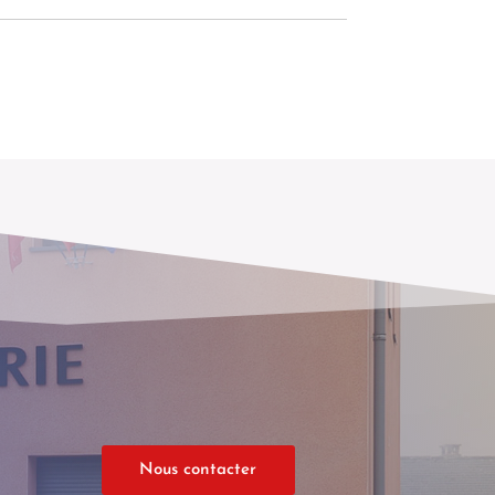
Nous contacter