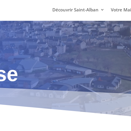
Découvrir Saint-Alban
Votre Mai
se