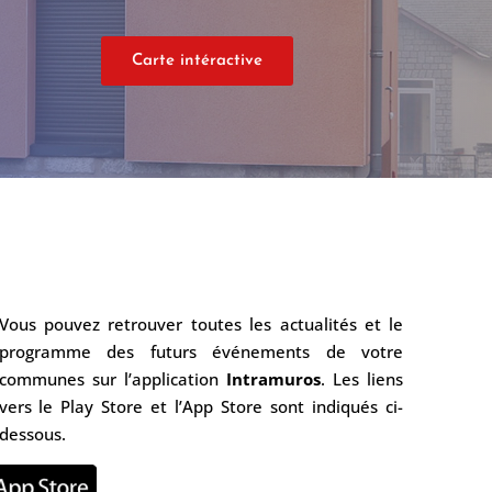
Carte intéractive
Vous pouvez retrouver toutes les actualités et le
programme des futurs événements de votre
communes sur l’application
Intramuros
. Les liens
vers le Play Store et l’App Store sont indiqués ci-
dessous.