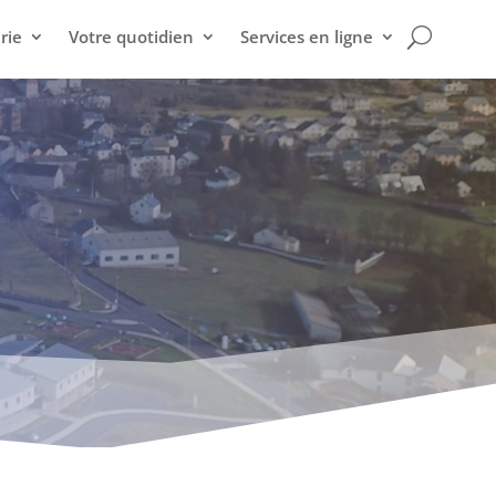
rie
Votre quotidien
Services en ligne