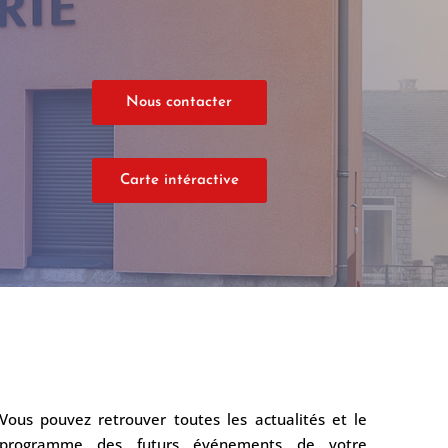
Nous contacter
Carte intéractive
Vous pouvez retrouver toutes les actualités et le
programme des futurs événements de votre