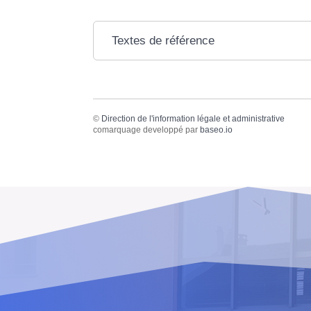
Textes de référence
©
Direction de l'information légale et administrative
comarquage developpé par
baseo.io