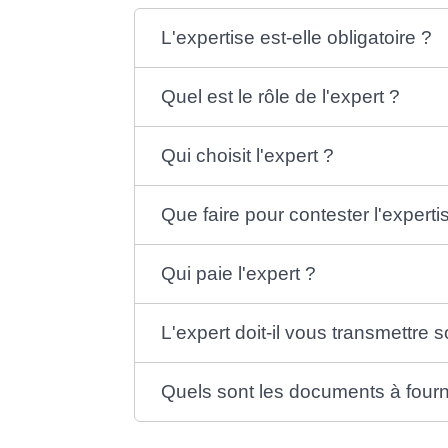
L'expertise est-elle obligatoire ?
Quel est le rôle de l'expert ?
Qui choisit l'expert ?
Que faire pour contester l'experti
Qui paie l'expert ?
L'expert doit-il vous transmettre 
Quels sont les documents à fourni