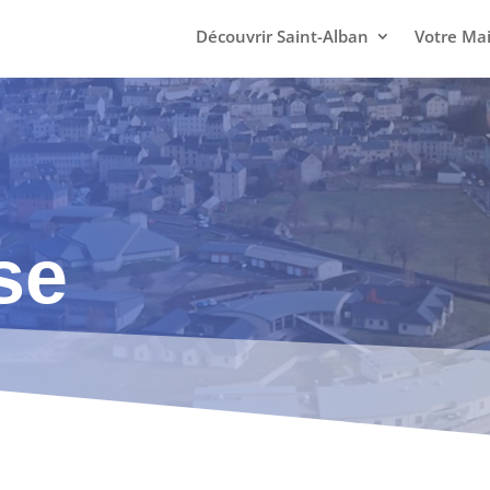
Découvrir Saint-Alban
Votre Mai
se