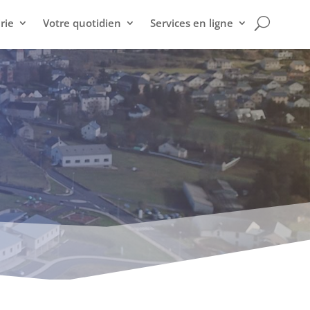
rie
Votre quotidien
Services en ligne