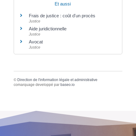
Et aussi
Frais de justice : coût d'un procès
Justice
Aide juridictionnelle
Justice
Avocat
Justice
©
Direction de l'information légale et administrative
comarquage developpé par
baseo.io