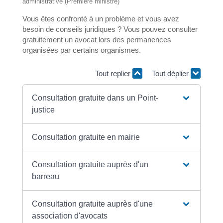
administrative (Première ministre)
Vous êtes confronté à un problème et vous avez
besoin de conseils juridiques ? Vous pouvez consulter
gratuitement un avocat lors des permanences
organisées par certains organismes.
Tout replier
Tout déplier
Consultation gratuite dans un Point-
justice
Consultation gratuite en mairie
Consultation gratuite auprès d'un
barreau
Consultation gratuite auprès d'une
association d'avocats