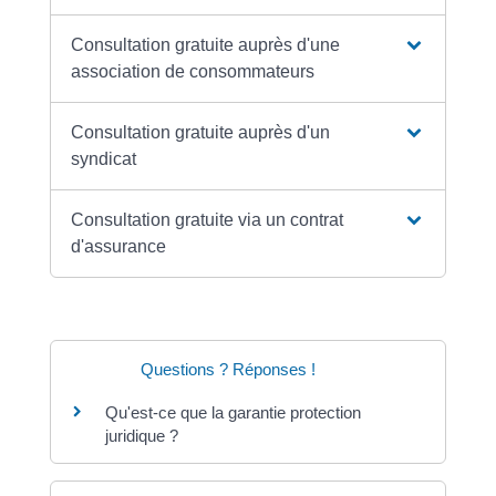
Consultation gratuite auprès d'une
association de consommateurs
Consultation gratuite auprès d'un
syndicat
Consultation gratuite via un contrat
d'assurance
Questions ? Réponses !
Qu'est-ce que la garantie protection
juridique ?