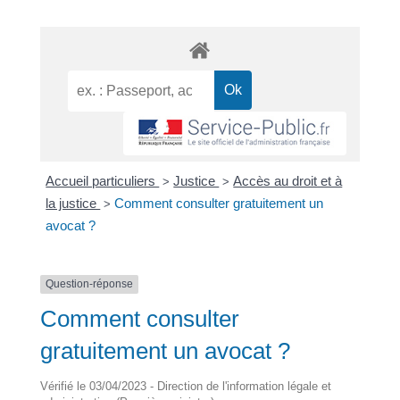
Accueil particuliers
Justice
Accès au droit et à
>
>
la justice
Comment consulter gratuitement un
>
avocat ?
Question-réponse
Comment consulter
gratuitement un avocat ?
Vérifié le 03/04/2023 - Direction de l'information légale et