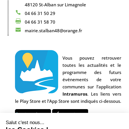
48120 St-Alban sur Limagnole

04 66 31 50 29

04 66 31 58 70

mairie.stalban48@orange.fr
Vous pouvez retrouver
toutes les actualités et le
programme des futurs
événements de votre
communes sur l’application
Intramuros
. Les liens vers
le Play Store et l’App Store sont indiqués ci-dessous.
Salut c'est nous...