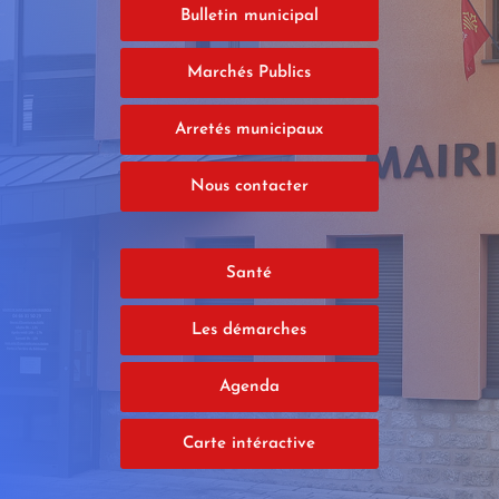
Bulletin municipal
Marchés Publics
Arretés municipaux
Nous contacter
Santé
Les démarches
Agenda
Carte intéractive