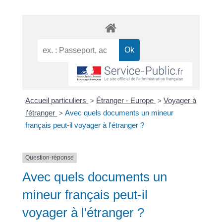
Accueil particuliers
Étranger - Europe
Voyager à
>
>
l'étranger
Avec quels documents un mineur
>
français peut-il voyager à l'étranger ?
Question-réponse
Avec quels documents un
mineur français peut-il
voyager à l'étranger ?