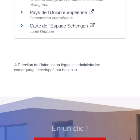
étrangères
Pays de l'Union européenne
Commission européenne
Carte de l'Espace Schengen
Toute l'Europe
©
Direction de l'information légale et administrative
comarquage developpé par
baseo.io
En un clic !