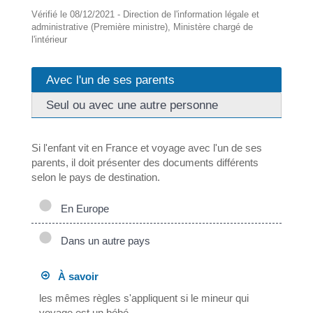
Vérifié le 08/12/2021 - Direction de l'information légale et
administrative (Première ministre), Ministère chargé de
l'intérieur
Avec l'un de ses parents
Seul ou avec une autre personne
Si l'enfant vit en France et voyage avec l'un de ses
parents, il doit présenter des documents différents
selon le pays de destination.
En Europe
Dans un autre pays
À savoir
les mêmes règles s'appliquent si le mineur qui
voyage est un bébé.