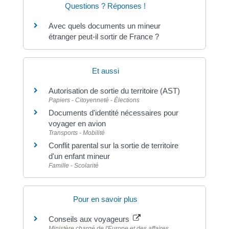
Questions ? Réponses !
Avec quels documents un mineur
étranger peut-il sortir de France ?
Et aussi
Autorisation de sortie du territoire (AST)
Papiers - Citoyenneté - Élections
Documents d'identité nécessaires pour
voyager en avion
Transports - Mobilité
Conflit parental sur la sortie de territoire
d'un enfant mineur
Famille - Scolarité
Pour en savoir plus
Conseils aux voyageurs
Ministère chargé de l'Europe et des affaires