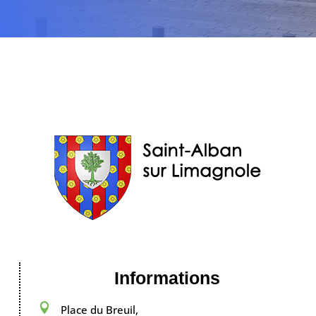
Informations

Place du Breuil,