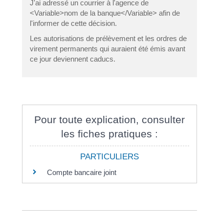
J'ai adressé un courrier à l'agence de
<Variable>nom de la banque</Variable> afin de
l'informer de cette décision.
Les autorisations de prélèvement et les ordres de
virement permanents qui auraient été émis avant
ce jour deviennent caducs.
Pour toute explication, consulter
les fiches pratiques :
PARTICULIERS
Compte bancaire joint