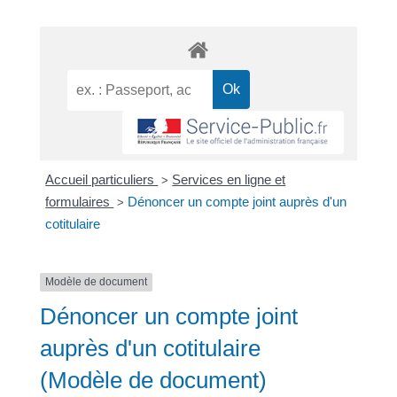
Accueil particuliers
Services en ligne et
>
formulaires
Dénoncer un compte joint auprès d'un
>
cotitulaire
Modèle de document
Dénoncer un compte joint
auprès d'un cotitulaire
(Modèle de document)