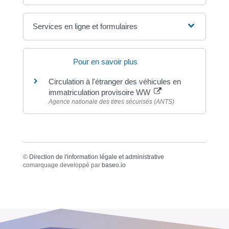
Services en ligne et formulaires
Pour en savoir plus
Circulation à l'étranger des véhicules en
immatriculation provisoire WW
Agence nationale des titres sécurisés (ANTS)
©
Direction de l'information légale et administrative
comarquage developpé par
baseo.io