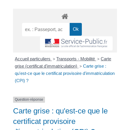
Accueil particuliers
Transports - Mobilité
Carte
>
>
grise (certificat d'immatriculation)
Carte grise :
>
qu'est-ce que le certificat provisoire d'immatriculation
(CPI) ?
Question-réponse
Carte grise : qu'est-ce que le
certificat provisoire