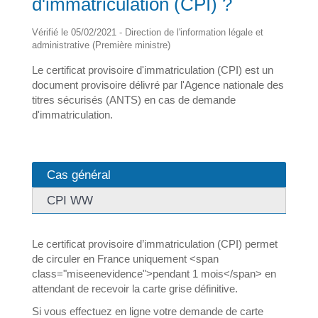
d'immatriculation (CPI) ?
Vérifié le 05/02/2021 - Direction de l'information légale et
administrative (Première ministre)
Le certificat provisoire d'immatriculation (CPI) est un
document provisoire délivré par l'Agence nationale des
titres sécurisés (ANTS) en cas de demande
d'immatriculation.
Cas général
CPI WW
Le certificat provisoire d’immatriculation (CPI) permet
de circuler en France uniquement <span
class="miseenevidence">pendant 1 mois</span> en
attendant de recevoir la carte grise définitive.
Si vous effectuez en ligne votre demande de carte