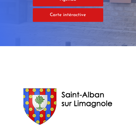
Carte intéractive