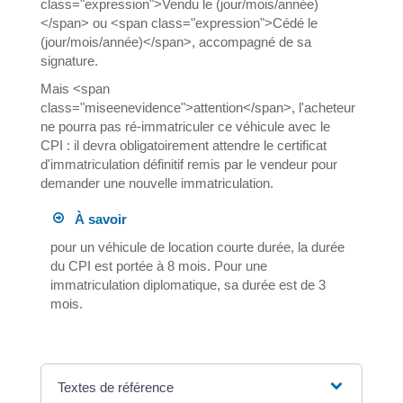
class="expression">Vendu le (jour/mois/année)
</span> ou <span class="expression">Cédé le
(jour/mois/année)</span>, accompagné de sa
signature.
Mais <span
class="miseenevidence">attention</span>, l'acheteur
ne pourra pas ré-immatriculer ce véhicule avec le
CPI : il devra obligatoirement attendre le certificat
d'immatriculation définitif remis par le vendeur pour
demander une nouvelle immatriculation.
À savoir
pour un véhicule de location courte durée, la durée
du CPI est portée à 8 mois. Pour une
immatriculation diplomatique, sa durée est de 3
mois.
Textes de référence