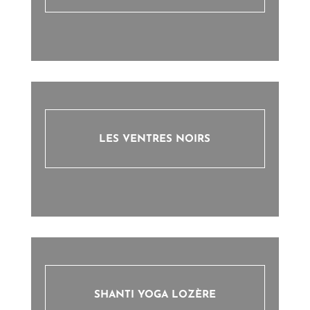
LES VENTRES NOIRS
SHANTI YOGA LOZÈRE