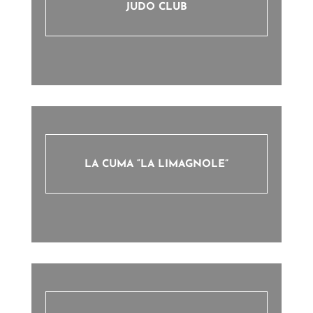
JUDO CLUB
LA CUMA “LA LIMAGNOLE”