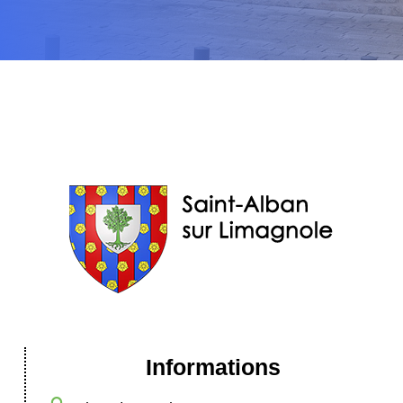
Informations