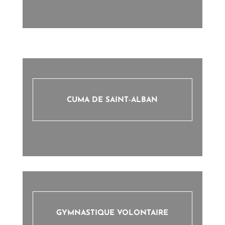
CUMA DE SAINT-ALBAN
GYMNASTIQUE VOLONTAIRE