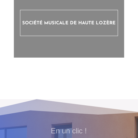
SOCIÉTÉ MUSICALE DE HAUTE LOZÈRE
En un clic !