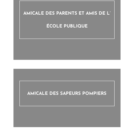
AMICALE DES PARENTS ET AMIS DE L’
ÉCOLE PUBLIQUE
AMICALE DES SAPEURS POMPIERS