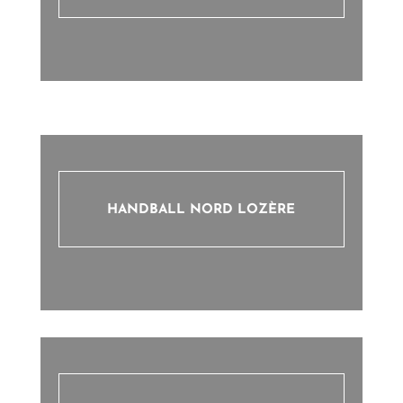
HANDBALL NORD LOZÈRE