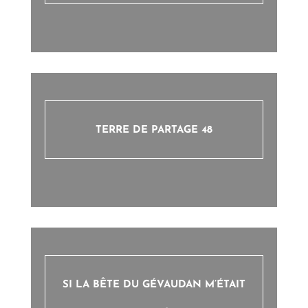
TERRE DE PARTAGE 48
SI LA BÊTE DU GÉVAUDAN M’ÉTAIT