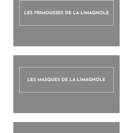
LES FRIMOUSSES DE LA LIMAGNOLE
LES MASQUES DE LA LIMAGNOLE