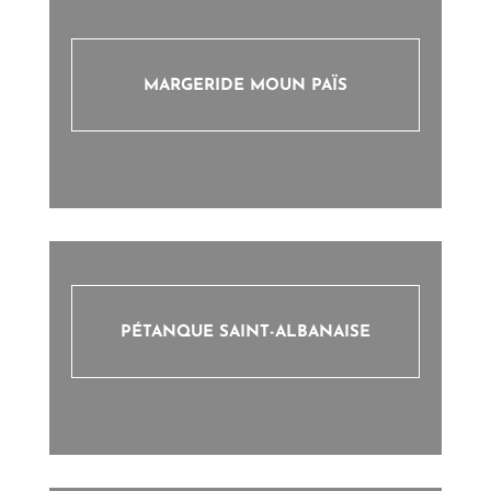
MARGERIDE MOUN PAÏS
PÉTANQUE SAINT-ALBANAISE