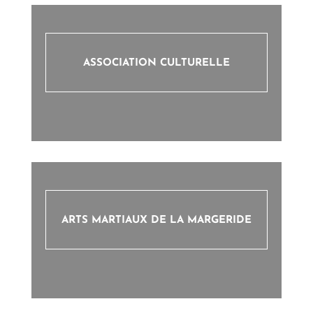
ASSOCIATION CULTURELLE
ARTS MARTIAUX DE LA MARGERIDE