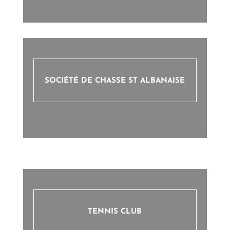
SOCIÉTÉ DE CHASSE ST ALBANAISE
TENNIS CLUB