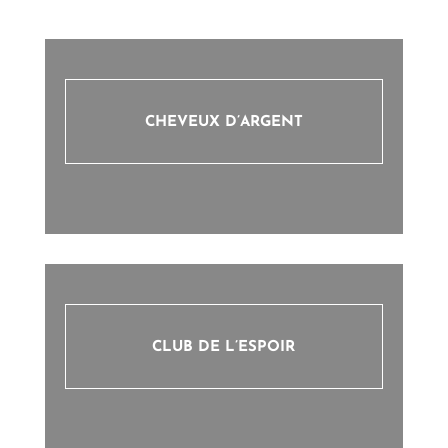
CHEVEUX D’ARGENT
CLUB DE L’ESPOIR