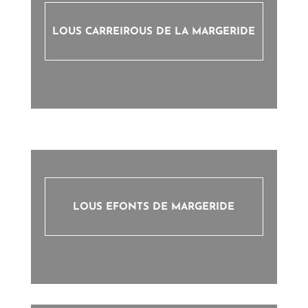
LOUS CARREIROUS DE LA MARGERIDE
LOUS EFONTS DE MARGERIDE