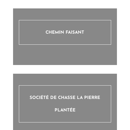
CHEMIN FAISANT
SOCIÉTÉ DE CHASSE LA PIERRE
PLANTÉE