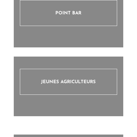
POINT BAR
JEUNES AGRICULTEURS