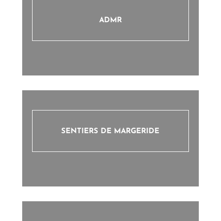
ADMR
SENTIERS DE MARGERIDE