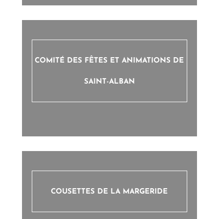
COMITÉ DES FÊTES ET ANIMATIONS DE
SAINT-ALBAN
COUSETTES DE LA MARGERIDE