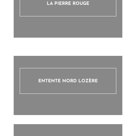
LA PIERRE ROUGE
ENTENTE NORD LOZÈRE