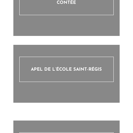
CONTÉE
APEL DE L’ÉCOLE SAINT-RÉGIS