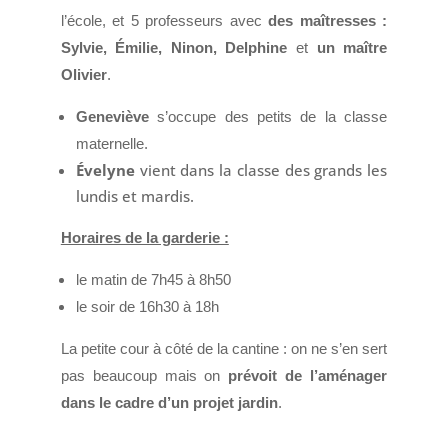
l’école, et 5 professeurs avec
des maîtresses :
Sylvie, Émilie, Ninon, Delphine
et
un maître
Olivier
.
Geneviève
s’occupe des petits de la classe
maternelle.
Évelyne
vient dans la classe des grands les
lundis et mardis.
Horaires de la garderie :
le matin de 7h45 à 8h50
le soir de 16h30 à 18h
La petite cour à côté de la cantine : on ne s’en sert
pas beaucoup mais on
prévoit de l’aménager
dans le cadre d’un projet jardin
.