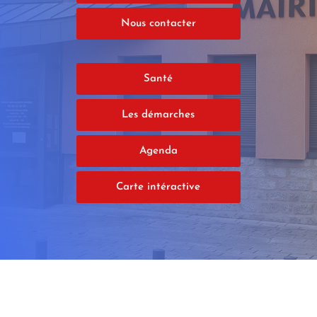
Nous contacter
Santé
Les démarches
Agenda
Carte intéractive