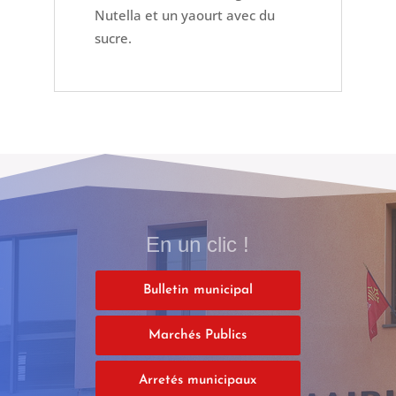
Nutella et un yaourt avec du
sucre.
En un clic !
Bulletin municipal
Marchés Publics
Arretés municipaux