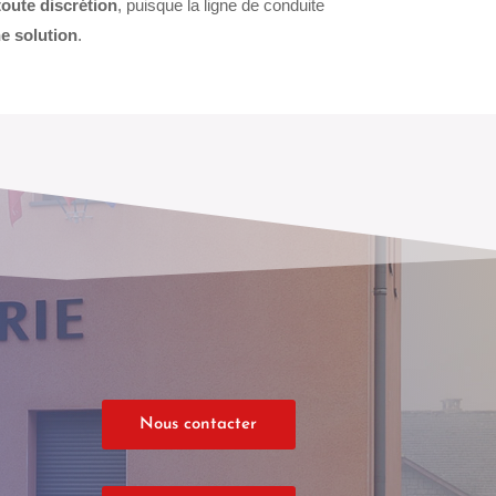
toute discrétion
, puisque la ligne de conduite
e solution
.
Nous contacter