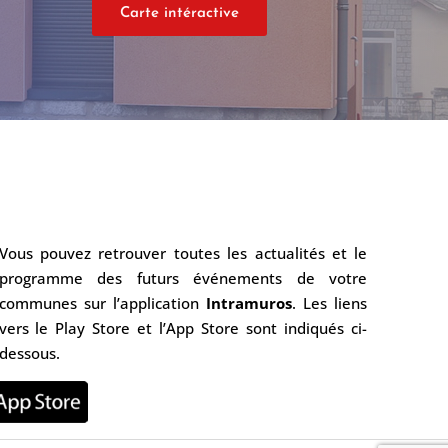
Carte intéractive
Vous pouvez retrouver toutes les actualités et le
programme des futurs événements de votre
communes sur l’application
Intramuros
. Les liens
vers le Play Store et l’App Store sont indiqués ci-
dessous.