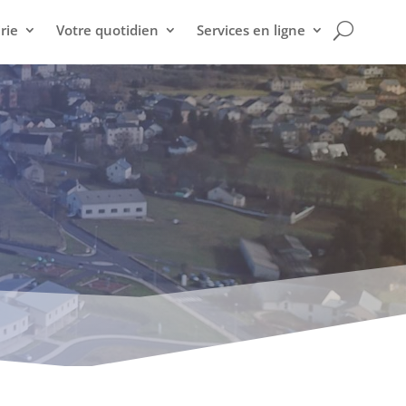
rie
Votre quotidien
Services en ligne