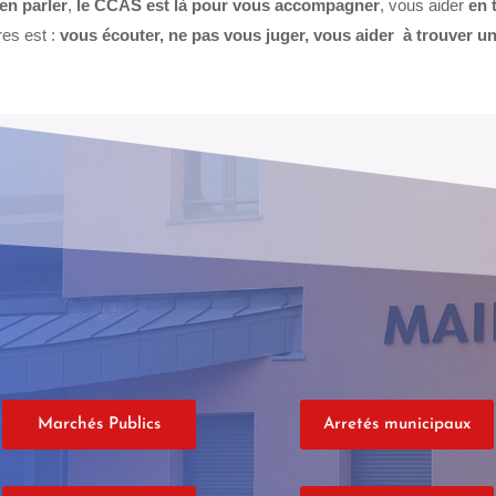
en parler
,
le CCAS est là pour vous accompagner
, vous aider
en 
es est :
vous écouter, ne pas vous juger, vous aider à trouver un
Marchés Publics
Arretés municipaux