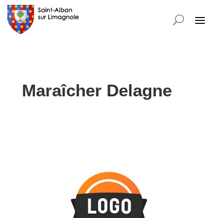
Maraîcher Delagne