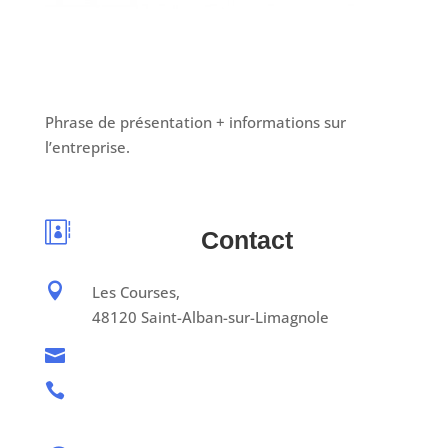
Phrase de présentation + informations sur
l’entreprise.

Contact

Les Courses,
48120 Saint-Alban-sur-Limagnole

