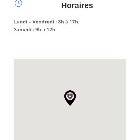
}
Horaires
Lundi
–
Vendredi
:
8h
à
17h.
Samedi : 9h
à
12h.