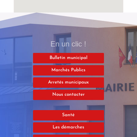
En un clic !
Bulletin municipal
Marchés Publics
Arretés municipaux
Nous contacter
Santé
Les démarches