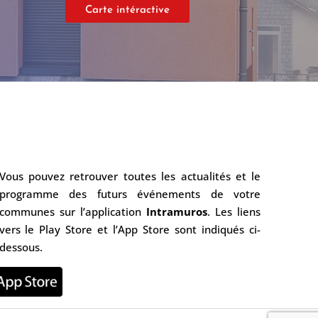
Carte intéractive
Vous pouvez retrouver toutes les actualités et le
programme des futurs événements de votre
communes sur l’application
Intramuros
. Les liens
vers le Play Store et l’App Store sont indiqués ci-
dessous.