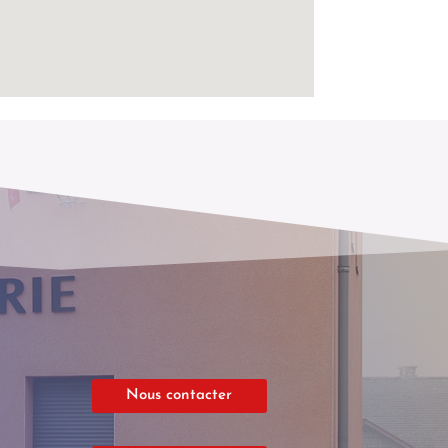
Nous contacter