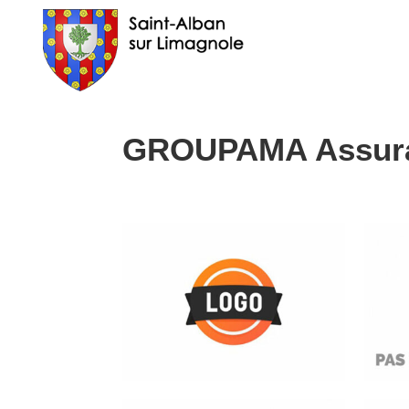
GROUPAMA Assur