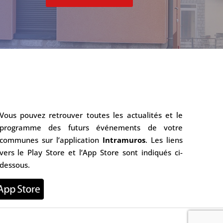
Vous pouvez retrouver toutes les actualités et le
programme des futurs événements de votre
communes sur l’application
Intramuros
. Les liens
vers le Play Store et l’App Store sont indiqués ci-
dessous.