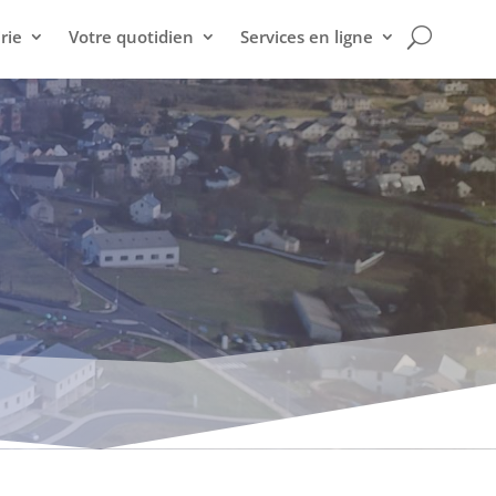
rie
Votre quotidien
Services en ligne